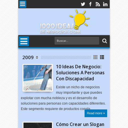
2009
10 Ideas De Negocio:
Soluciones A Personas
Con Discapacidad
Existe un nicho de negocios
muy importante y que puedes
explotar con mucha nobleza y es el desarrollo de
soluciones para personas con capacidades diferentes.
Este segmento requiere de productos consta…
Read more »
Cómo Crear un Slogan