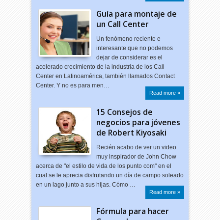
Guía para montaje de
un Call Center
Un fenómeno reciente e
interesante que no podemos
dejar de considerar es el
acelerado crecimiento de la industria de los Call
Center en Latinoamérica, también llamados Contact
Center. Y no es para men…
Read more »
15 Consejos de
negocios para jóvenes
de Robert Kiyosaki
Recién acabo de ver un video
muy inspirador de John Chow
acerca de "el estilo de vida de los punto com" en el
cual se le aprecia disfrutando un día de campo soleado
en un lago junto a sus hijas. Cómo …
Read more »
Fórmula para hacer