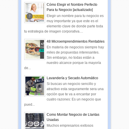
Cómo Elegir el Nombre Perfecto
Para tu Negocio [actualizado]
Elegir un nombre para tu negocio es
muy importante ya que este es el
elemento clave de donde parte toda
tu estrategia de imagen corporativa....
48 Microemprendimientos Rentables
En materia de negocios siempre hay
miles de propuestas interesantes.
Sin embargo, no todas están a
nuestro alcance porque la mayoría
de...
Lavandería y Secado Automático
Si buscas un negocio sencillo y
atractivo esta seguramente sera una
opción que te va a encantar por
cuatro razones: Es un negocio que
pued...
Como Montar Negocio de Llantas
Usadas
Muchos empresarios exitosos