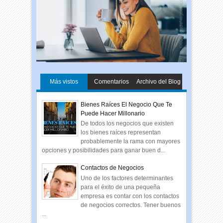
Más vistos
Comentarios
Archivo del Blog
Bienes Raíces El Negocio Que Te
Puede Hacer Millonario
De todos los negocios que existen
los bienes raíces representan
probablemente la rama con mayores
opciones y posibilidades para ganar buen d...
Contactos de Negocios
Uno de los factores determinantes
para el éxito de una pequeña
empresa es contar con los contactos
de negocios correctos. Tener buenos
...