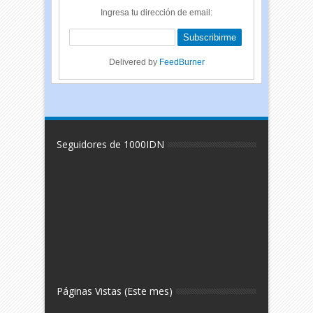
Ingresa tu dirección de email:
Delivered by
FeedBurner
Seguidores de 1000IDN
Páginas Vistas (Este mes)