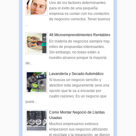
Uno de los factores determinantes
para el éxito de una pequeña
empresa es contar con los contactos
de negocios correctos. Tener buenos
...
48 Microemprendimientos Rentables
En materia de negocios siempre hay
miles de propuestas interesantes.
Sin embargo, no todas están a
nuestro alcance porque la mayoría
de...
Lavandería y Secado Automático
Si buscas un negocio sencillo y
atractivo esta seguramente sera una
opción que te va a encantar por
cuatro razones: Es un negocio que
pued...
Como Montar Negocio de Llantas
Usadas
Muchos empresarios exitosos
empezaron sus negocios utilizando
el reciclaje y la reparación, se dieron