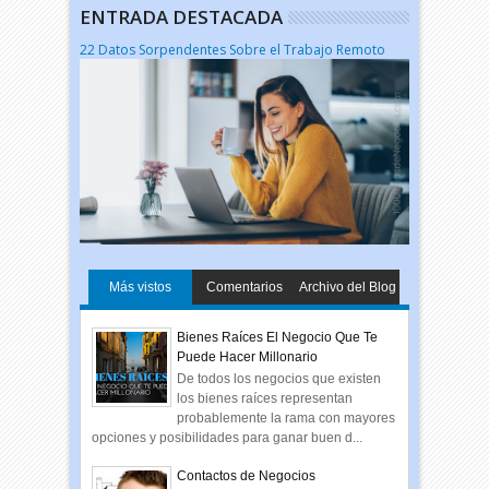
ENTRADA DESTACADA
22 Datos Sorpendentes Sobre el Trabajo Remoto
Más vistos
Comentarios
Archivo del Blog
Bienes Raíces El Negocio Que Te
Puede Hacer Millonario
De todos los negocios que existen
los bienes raíces representan
probablemente la rama con mayores
opciones y posibilidades para ganar buen d...
Contactos de Negocios