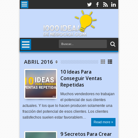
ABRIL 2016
10 Ideas Para
Conseguir Ventas
Repetidas
Muchos vendedores no trabajan
el potencial de sus clientes
actuales. Y los que lo hacen producen solamente una
fracción del potencial de esos clientes. Los clientes
satisfechos suelen estar favorablem…
Read more »
9 Secretos Para Crear