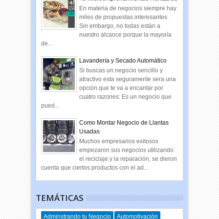
En materia de negocios siempre hay
miles de propuestas interesantes.
Sin embargo, no todas están a
nuestro alcance porque la mayoría
de...
Lavandería y Secado Automático
Si buscas un negocio sencillo y
atractivo esta seguramente sera una
opción que te va a encantar por
cuatro razones: Es un negocio que
pued...
Como Montar Negocio de Llantas
Usadas
Muchos empresarios exitosos
empezaron sus negocios utilizando
el reciclaje y la reparación, se dieron
cuenta que ciertos productos con el ad...
TEMÁTICAS
Adminstrando tu Negocio
Automotivación