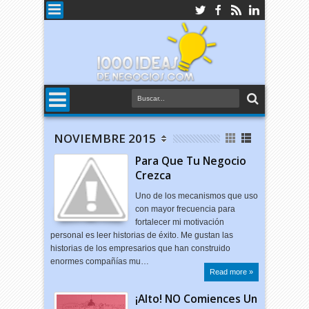
NOVIEMBRE 2015
Para Que Tu Negocio
Crezca
Uno de los mecanismos que uso
con mayor frecuencia para
fortalecer mi motivación
personal es leer historias de éxito. Me gustan las
historias de los empresarios que han construido
enormes compañías mu…
Read more »
¡Alto! NO Comiences Un