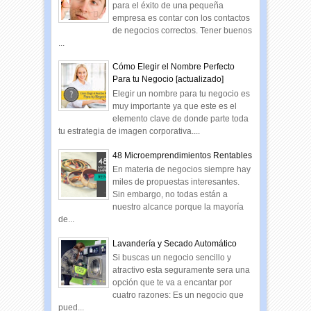
para el éxito de una pequeña
empresa es contar con los contactos
de negocios correctos. Tener buenos
...
Cómo Elegir el Nombre Perfecto
Para tu Negocio [actualizado]
Elegir un nombre para tu negocio es
muy importante ya que este es el
elemento clave de donde parte toda
tu estrategia de imagen corporativa....
48 Microemprendimientos Rentables
En materia de negocios siempre hay
miles de propuestas interesantes.
Sin embargo, no todas están a
nuestro alcance porque la mayoría
de...
Lavandería y Secado Automático
Si buscas un negocio sencillo y
atractivo esta seguramente sera una
opción que te va a encantar por
cuatro razones: Es un negocio que
pued...