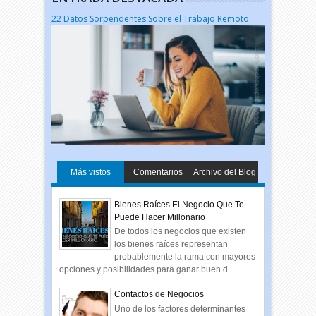
22 Datos Sorpendentes Sobre el Trabajo Remoto
Más vistos
Comentarios
Archivo del Blog
Bienes Raíces El Negocio Que Te
Puede Hacer Millonario
De todos los negocios que existen
los bienes raíces representan
probablemente la rama con mayores
opciones y posibilidades para ganar buen d...
Contactos de Negocios
Uno de los factores determinantes