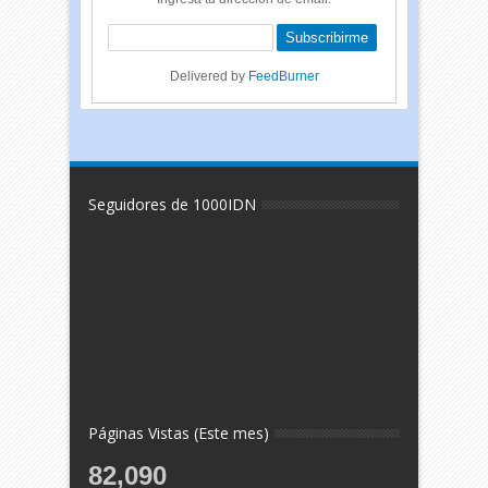
Delivered by
FeedBurner
Seguidores de 1000IDN
Páginas Vistas (Este mes)
82,090