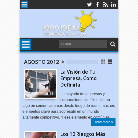
AGOSTO 2012
La Visión de Tu
Empresa, Como
Definirla
La mayoría de empresas y
corporaciones de éxito tienen
algo en común, además desde luego de reunir muchos
elementos clave para sobresalir en un mundo
altamente competitivo. Y ese elemento en común es…
Read more »
Los 10 Riesgos Más