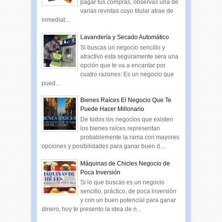
pagar tus compras, observas una de
varias revistas cuyo titular atrae de
inmediat...
Lavandería y Secado Automático
Si buscas un negocio sencillo y
atractivo esta seguramente sera una
opción que te va a encantar por
cuatro razones: Es un negocio que
pued...
Bienes Raíces El Negocio Que Te
Puede Hacer Millonario
De todos los negocios que existen
los bienes raíces representan
probablemente la rama con mayores
opciones y posibilidades para ganar buen d...
Máquinas de Chicles Negocio de
Poca Inversión
Si lo que buscas es un negocio
sencillo, práctico, de poca inversión
y con un buen potencial para ganar
dinero, hoy te presento la idea de n...