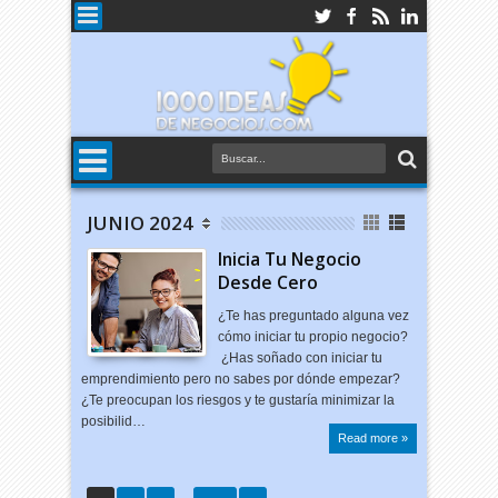
JUNIO 2024
Inicia Tu Negocio
Desde Cero
¿Te has preguntado alguna vez
cómo iniciar tu propio negocio?
¿Has soñado con iniciar tu
emprendimiento pero no sabes por dónde empezar?
¿Te preocupan los riesgos y te gustaría minimizar la
posibilid…
Read more »