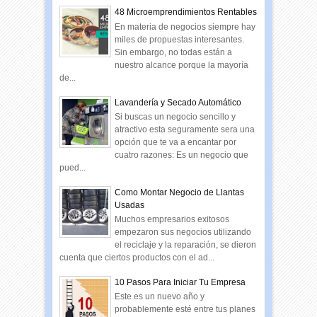
48 Microemprendimientos Rentables
En materia de negocios siempre hay
miles de propuestas interesantes.
Sin embargo, no todas están a
nuestro alcance porque la mayoría
de...
Lavandería y Secado Automático
Si buscas un negocio sencillo y
atractivo esta seguramente sera una
opción que te va a encantar por
cuatro razones: Es un negocio que
pued...
Como Montar Negocio de Llantas
Usadas
Muchos empresarios exitosos
empezaron sus negocios utilizando
el reciclaje y la reparación, se dieron
cuenta que ciertos productos con el ad...
10 Pasos Para Iniciar Tu Empresa
Este es un nuevo año y
probablemente esté entre tus planes