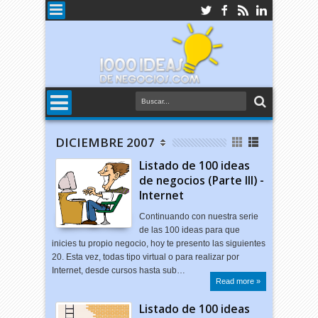
DICIEMBRE 2007
Listado de 100 ideas
de negocios (Parte III) -
Internet
Continuando con nuestra serie
de las 100 ideas para que
inicies tu propio negocio, hoy te presento las siguientes
20. Esta vez, todas tipo virtual o para realizar por
Internet, desde cursos hasta sub…
Read more »
Listado de 100 ideas