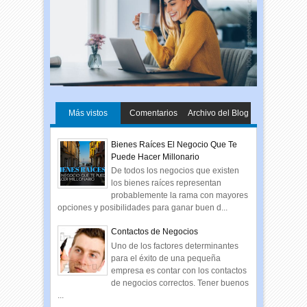
Más vistos
Comentarios
Archivo del Blog
Bienes Raíces El Negocio Que Te
Puede Hacer Millonario
De todos los negocios que existen
los bienes raíces representan
probablemente la rama con mayores
opciones y posibilidades para ganar buen d...
Contactos de Negocios
Uno de los factores determinantes
para el éxito de una pequeña
empresa es contar con los contactos
de negocios correctos. Tener buenos
...