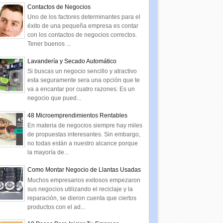
Contactos de Negocios
Uno de los factores determinantes para el
éxito de una pequeña empresa es contar
con los contactos de negocios correctos.
Tener buenos ...
Lavandería y Secado Automático
Si buscas un negocio sencillo y atractivo
esta seguramente sera una opción que te
va a encantar por cuatro razones: Es un
negocio que pued...
48 Microemprendimientos Rentables
En materia de negocios siempre hay miles
de propuestas interesantes. Sin embargo,
no todas están a nuestro alcance porque
la mayoría de...
Como Montar Negocio de Llantas Usadas
Muchos empresarios exitosos empezaron
sus negocios utilizando el reciclaje y la
reparación, se dieron cuenta que ciertos
productos con el ad...