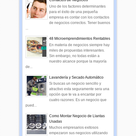
Contactos de Negocios
Uno de los factores determinantes
para el éxito de una pequeña
empresa es contar con los contactos
de negocios correctos. Tener buenos
...
48 Microemprendimientos Rentables
En materia de negocios siempre hay
miles de propuestas interesantes.
Sin embargo, no todas están a
nuestro alcance porque la mayoría
de...
Lavandería y Secado Automático
Si buscas un negocio sencillo y
atractivo esta seguramente sera una
opción que te va a encantar por
cuatro razones: Es un negocio que
pued...
Como Montar Negocio de Llantas
Usadas
Muchos empresarios exitosos
empezaron sus negocios utilizando