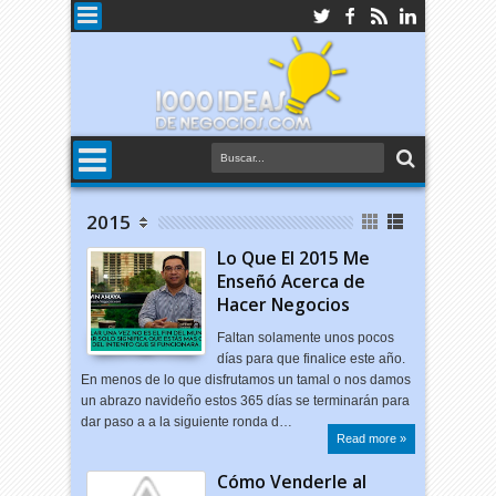
2015
Lo Que El 2015 Me
Enseñó Acerca de
Hacer Negocios
Faltan solamente unos pocos
días para que finalice este año.
En menos de lo que disfrutamos un tamal o nos damos
un abrazo navideño estos 365 días se terminarán para
dar paso a a la siguiente ronda d…
Read more »
Cómo Venderle al