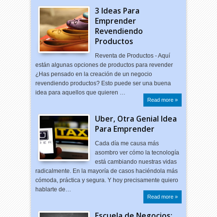
3 Ideas Para
Emprender
Revendiendo
Productos
Reventa de Productos - Aquí
están algunas opciones de productos para revender
¿Has pensado en la creación de un negocio
revendiendo productos? Esto puede ser una buena
idea para aquellos que quieren …
Read more »
Uber, Otra Genial Idea
Para Emprender
Cada día me causa más
asombro ver cómo la tecnología
está cambiando nuestras vidas
radicalmente. En la mayoría de casos haciéndola más
cómoda, práctica y segura. Y hoy precisamente quiero
hablarte de…
Read more »
Escuela de Negocios: