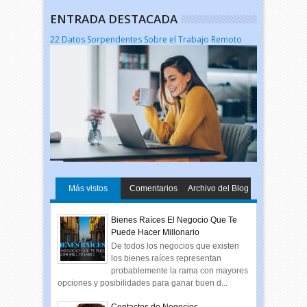
ENTRADA DESTACADA
22 Datos Sorpendentes Sobre el Trabajo Remoto
Más vistos
Comentarios
Archivo del Blog
Bienes Raíces El Negocio Que Te
Puede Hacer Millonario
De todos los negocios que existen
los bienes raíces representan
probablemente la rama con mayores
opciones y posibilidades para ganar buen d...