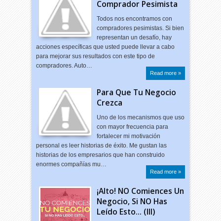
Comprador Pesimista
Todos nos encontramos con
compradores pesimistas. Si bien
representan un desafío, hay
acciones específicas que usted puede llevar a cabo
para mejorar sus resultados con este tipo de
compradores. Auto…
Read more »
Para Que Tu Negocio
Crezca
Uno de los mecanismos que uso
con mayor frecuencia para
fortalecer mi motivación
personal es leer historias de éxito. Me gustan las
historias de los empresarios que han construido
enormes compañías mu…
Read more »
¡Alto! NO Comiences Un
Negocio, Si NO Has
Leído Esto... (III)