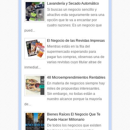
Lavandería y Secado Automático
Si buscas un negocio sencillo y
atractivo esta seguramente sera una
opción que te va a encantar por
cuatro razones: Es un negocio que
pued...
El Negocio de las Revistas Impresas
Mientras estás en la fila del
supermercado esperando para
pagar tus compras, observas una de
varias revistas cuyo titular atrae de
inmediat...
48 Microemprendimientos Rentables
En materia de negocios siempre hay
miles de propuestas interesantes.
Sin embargo, no todas están a
nuestro alcance porque la mayoría
de...
Bienes Raíces El Negocio Que Te
Puede Hacer Millonario
De todos los negocios que existen