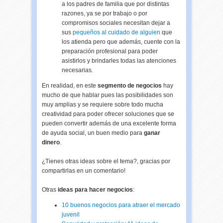
a los padres de familia que por distintas
razones, ya se por trabajo o por
compromisos sociales necesitan dejar a
sus
pequeños al cuidado de alguien
que
los atienda pero que además, cuente con la
preparación profesional para poder
asistirlos y brindarles todas las atenciones
necesarias.
En realidad, en este
segmento de negocios
hay
mucho de que hablar pues las posibilidades son
muy amplias y se requiere sobre todo mucha
creatividad para poder ofrecer soluciones que se
pueden convertir además de una excelente forma
de ayuda social, un buen medio para
ganar
dinero
.
¿Tienes otras ideas sobre el tema?, gracias por
compartirlas en un comentario!
Otras
ideas para hacer negocios
:
10 buenos negocios para atraer el mercado
juvenil