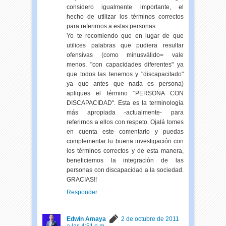
considero igualmente importante, el
hecho de utilizar los términos correctos
para referirnos a estas personas.
Yo te recomiendo que en lugar de que
utilices palabras que pudiera resultar
ofensivas (como minusválido= vale
menos, "con capacidades diferentes" ya
que todos las tenemos y "discapacitado"
ya que antes que nada es persona)
apliques el término "PERSONA CON
DISCAPACIDAD". Esta es la terminología
más apropiada -actualmente- para
referirnos a ellos con respeto. Ojalá tomes
en cuenta este comentario y puedas
complementar tu buena investigación con
los términos correctos y de esta manera,
beneficiemos la integración de las
personas con discapacidad a la sociedad.
GRACIAS!!
Responder
Edwin Amaya
2 de octubre de 2011