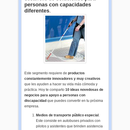
personas con capacidades
diferentes
.
Este segmento requiere de
productos
constantemente innovadores y muy creativos
que les ayuden a hacer su vida más cómoda y
práctica. Hoy te comparto
10 ideas novedosas de
negocios para apoyo a personas con
discapacidad
que puedes convertir en tu próxima
empresa.
Medios de transporte público especial
.
Este consiste en autobuses privados con
pilotos y asistentes que brinden asistencia