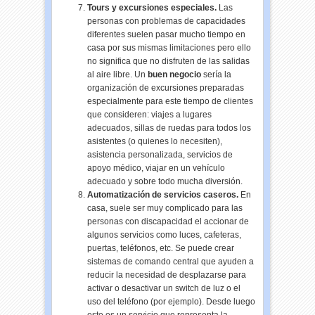
Tours y excursiones especiales.
Las
personas con problemas de capacidades
diferentes suelen pasar mucho tiempo en
casa por sus mismas limitaciones pero ello
no significa que no disfruten de las salidas
al aire libre. Un
buen negocio
sería la
organización de excursiones preparadas
especialmente para este tiempo de clientes
que consideren: viajes a lugares
adecuados, sillas de ruedas para todos los
asistentes (o quienes lo necesiten),
asistencia personalizada, servicios de
apoyo médico, viajar en un vehículo
adecuado y sobre todo mucha diversión.
Automatización de servicios caseros.
En
casa, suele ser muy complicado para las
personas con discapacidad el accionar de
algunos servicios como luces, cafeteras,
puertas, teléfonos, etc. Se puede crear
sistemas de comando central que ayuden a
reducir la necesidad de desplazarse para
activar o desactivar un switch de luz o el
uso del teléfono (por ejemplo). Desde luego