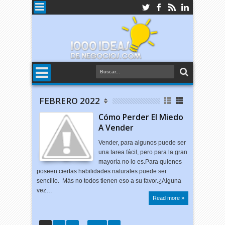
FEBRERO 2022
Cómo Perder El Miedo
A Vender
Vender, para algunos puede ser
una tarea fácil, pero para la gran
mayoría no lo es.Para quienes
poseen ciertas habilidades naturales puede ser
sencillo. Más no todos tienen eso a su favor.¿Alguna
vez…
Read more »