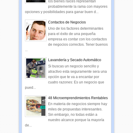
los bienes raíces representan
probablemente la rama con mayores
opciones y posibilidades para ganar buen d...
Contactos de Negocios
Uno de los factores determinantes
para el éxito de una pequeña
empresa es contar con los contactos
de negocios correctos. Tener buenos
...
Lavandería y Secado Automático
Si buscas un negocio sencillo y
atractivo esta seguramente sera una
opción que te va a encantar por
cuatro razones: Es un negocio que
pued...
48 Microemprendimientos Rentables
En materia de negocios siempre hay
miles de propuestas interesantes.
Sin embargo, no todas están a
nuestro alcance porque la mayoría
de...