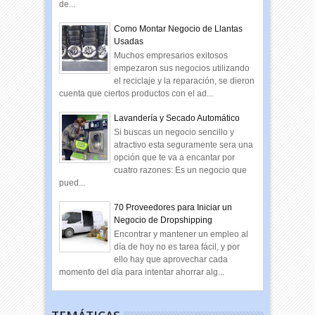
de...
Como Montar Negocio de Llantas
Usadas
Muchos empresarios exitosos
empezaron sus negocios utilizando
el reciclaje y la reparación, se dieron
cuenta que ciertos productos con el ad...
Lavandería y Secado Automático
Si buscas un negocio sencillo y
atractivo esta seguramente sera una
opción que te va a encantar por
cuatro razones: Es un negocio que
pued...
70 Proveedores para Iniciar un
Negocio de Dropshipping
Encontrar y mantener un empleo al
día de hoy no es tarea fácil, y por
ello hay que aprovechar cada
momento del día para intentar ahorrar alg...