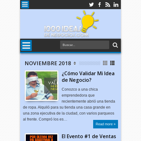
NOVIEMBRE 2018
¿Cómo Validar Mi Idea
de Negocio?
Conozco a una chica
emprendedora que
recientemente abrió una tienda
de ropa. Alquiló para su tienda una casa grande en
una zona ejecutiva de la ciudad, con varios parqueos
al frente. Compró los es…
Read more »
El Evento #1 de Ventas