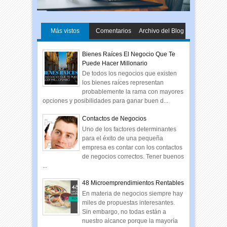
Más vistos
Comentarios
Archivo del Blog
Bienes Raíces El Negocio Que Te
Puede Hacer Millonario
De todos los negocios que existen
los bienes raíces representan
probablemente la rama con mayores
opciones y posibilidades para ganar buen d...
Contactos de Negocios
Uno de los factores determinantes
para el éxito de una pequeña
empresa es contar con los contactos
de negocios correctos. Tener buenos
...
48 Microemprendimientos Rentables
En materia de negocios siempre hay
miles de propuestas interesantes.
Sin embargo, no todas están a
nuestro alcance porque la mayoría