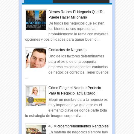
Bienes Raíces El Negocio Que Te
Puede Hacer Millonario
De todos los negocios que existen
los bienes raíces representan
probablemente la rama con mayores
opciones y posibilidades para ganar buen d...
Contactos de Negocios
Uno de los factores determinantes
para el éxito de una pequeña
empresa es contar con los contactos
de negocios correctos. Tener buenos
...
Cómo Elegir el Nombre Perfecto
Para tu Negocio [actualizado]
Elegir un nombre para tu negocio es
muy importante ya que este es el
elemento clave de donde parte toda
tu estrategia de imagen corporativa....
48 Microemprendimientos Rentables
En materia de negocios siempre hay