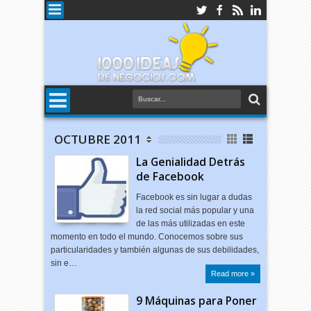
OCTUBRE 2011
La Genialidad Detrás
de Facebook
Facebook es sin lugar a dudas
la red social más popular y una
de las más utilizadas en este
momento en todo el mundo. Conocemos sobre sus
particularidades y también algunas de sus debilidades,
sin e…
Read more »
9 Máquinas para Poner