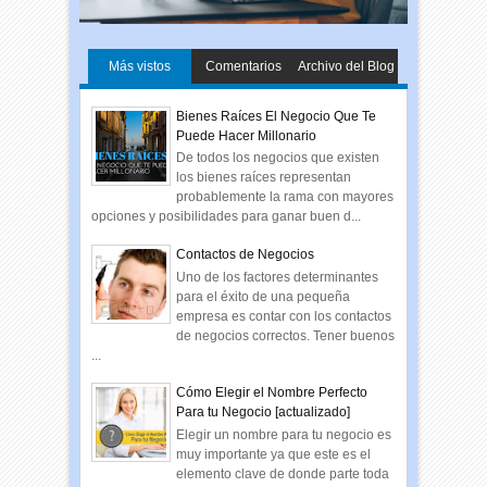
Más vistos
Comentarios
Archivo del Blog
Bienes Raíces El Negocio Que Te
Puede Hacer Millonario
De todos los negocios que existen
los bienes raíces representan
probablemente la rama con mayores
opciones y posibilidades para ganar buen d...
Contactos de Negocios
Uno de los factores determinantes
para el éxito de una pequeña
empresa es contar con los contactos
de negocios correctos. Tener buenos
...
Cómo Elegir el Nombre Perfecto
Para tu Negocio [actualizado]
Elegir un nombre para tu negocio es
muy importante ya que este es el
elemento clave de donde parte toda