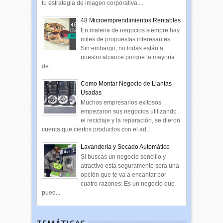
tu estrategia de imagen corporativa....
48 Microemprendimientos Rentables
En materia de negocios siempre hay
miles de propuestas interesantes.
Sin embargo, no todas están a
nuestro alcance porque la mayoría
de...
Como Montar Negocio de Llantas
Usadas
Muchos empresarios exitosos
empezaron sus negocios utilizando
el reciclaje y la reparación, se dieron
cuenta que ciertos productos con el ad...
Lavandería y Secado Automático
Si buscas un negocio sencillo y
atractivo esta seguramente sera una
opción que te va a encantar por
cuatro razones: Es un negocio que
pued...