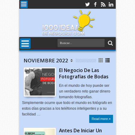
NOVIEMBRE 2022
El Negocio De Las
Fotografías de Bodas
En el mundo de hoy puede ser
un verdadero reto ganar dinero
tomando fotografías.
Simplemente ocurre que todo el mundo es fotógrafo en
estos días gracias a los teléfonos inteligentes y a su
facilidad …
Read more »
Antes De Iniciar Un