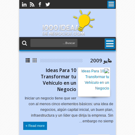
مايو 2009
10 Ideas Para
Transformar tu
Vehículo en un
Negocio
Iniciar un negocio tiene que ver
con al menos cinco elementos básicos: una idea de
negocios, algún capital inicial, un buen plan,
infraestructura y un líder que dirija la empresa. Sin
embargo no siemp…
Read more »