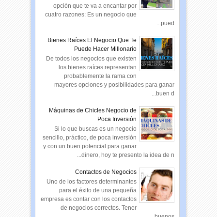
opción que te va a encantar por
cuatro razones: Es un negocio que
pued...
Bienes Raíces El Negocio Que Te
Puede Hacer Millonario
De todos los negocios que existen
los bienes raíces representan
probablemente la rama con
mayores opciones y posibilidades para ganar
buen d...
Máquinas de Chicles Negocio de
Poca Inversión
Si lo que buscas es un negocio
sencillo, práctico, de poca inversión
y con un buen potencial para ganar
dinero, hoy te presento la idea de n...
Contactos de Negocios
Uno de los factores determinantes
para el éxito de una pequeña
empresa es contar con los contactos
de negocios correctos. Tener
buenos ...