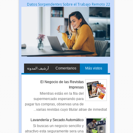
22 Datos Sorpendentes Sobre el Trabajo Remoto
أرشيف المدونة
Comentarios
Más vistos
الإلكترونية
El Negocio de las Revistas
Impresas
Mientras estás en la fila del
supermercado esperando para
pagar tus compras, observas una de
varias revistas cuyo titular atrae de inmediat...
Lavandería y Secado Automático
Si buscas un negocio sencillo y
atractivo esta seguramente sera una