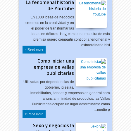
La fenomenal historia
de Youtube
En 1000 Ideas de negocios
creemos en la creatividad y en
el poder de transformar las
ideas en dólares. Hoy, como una muestra de esta
premisa quiero compartir contigo la fenomenal y
extraordinaria hist…
Read more »
Como iniciar una
empresa de vallas
publicitarias
Utilizadas por dependencias de
gobierno, iglesias,
inmobiliarias, tiendas y empresas en general para
anunciar infinidad de productos, las Vallas
Publicitarias ocupan un lugar determinante como
medio p…
Read more »
Sexo y negocios la