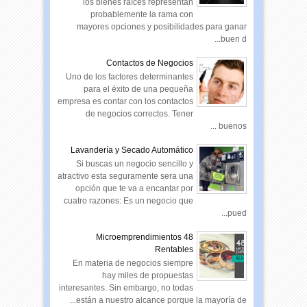
los bienes raíces representan
probablemente la rama con
mayores opciones y posibilidades para ganar
buen d...
Contactos de Negocios
Uno de los factores determinantes
para el éxito de una pequeña
empresa es contar con los contactos
de negocios correctos. Tener
buenos ...
Lavandería y Secado Automático
Si buscas un negocio sencillo y
atractivo esta seguramente sera una
opción que te va a encantar por
cuatro razones: Es un negocio que
pued...
48 Microemprendimientos
Rentables
En materia de negocios siempre
hay miles de propuestas
interesantes. Sin embargo, no todas
están a nuestro alcance porque la mayoría de...