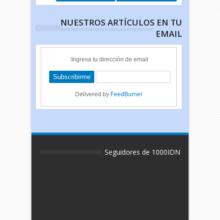
NUESTROS ARTÍCULOS EN TU
EMAIL
Ingresa tu dirección de email:
Delivered by
FeedBurner
Seguidores de 1000IDN