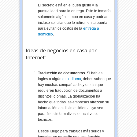
El secreto está en el buen gusto y la
puntualidad para la entrega. Esto te tomaría
solamente algún tiempo en casa y podrías
incluso solicitar que lo retiren en tu puerta
para evitar los costos de la
entrega a
domicilio
.
Ideas de negocios en casa por
Internet:
Traducción de documentos.
Si hablas
inglés o algún
otro idioma
, debes saber que
hay muchas compañías hoy en día que
requieren traducción de documentos a
distintos idiomas. La
globalización
ha
hecho que todas las empresas ofrezcan su
información en distintos idiomas ya sea
para fines informativos, educativos o
técnicos.
Desde luego para trabajos más serios y