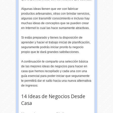
Algunas ideas tienen que ver con fabricar
productos artesanales, otras con brindar servicios,
algunas con transmitir conocimiento e incluso hay
muchas ideas de conceptos que se pueden crear
en Internet lo cual las hace sumamente atractivas.
Si estás preparado y tienes la disposición de
aprender y hacer el trabajo inicial de planificación,
seguramente podrás iniciar pronto tu negocio
propio que te dará grandes satisfacciones.
A continuación te comparto una selección básica
de las mejores ideas de negocios para hacer en
casa que hemos recopilado y cada una con una
guía esencial para poder iniciar que seguramente
te permitirá dar el salto hacia una nueva alternativa
de ingresos:
14 Ideas de Negocios Desde
Casa