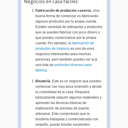
Negocios en casa fáciles:
Fabricación de productos caseros.
Una
buena forma de comenzar es fabricando
algunos productos por tu propia cuenta.
Existen variedad de artesanías y productos
que se pueden fabricar con poco dinero y
que puedes comercializar por tu propia
cuenta. Por ejemplo, la
fabricación de
productos de limpieza
es uno de esos
negocios interesantes para muchas
personas, pero también puedes ver acá
una lista de
productos diversos para
fabricar
.
Bisutería
: Este es un negocio que puedes
comenzar con muy poca inversión y desde
la comodidad de tu casa. Requiere
básicamente adquirir algunos materiales y
aprender las técnicas básicas de
elaboración de prendas de joyería
artesanal. Esta comprobado que la
bisutería trabajada y comercializada con
empeño, puede brindar excelentes