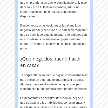
que emprender algo que te permita mejorar tu nivel
de vida y el de tu familia es posible, aún si no
tienes mucho tiempo o recursos financieros
disponibles.
Desde luego, estas opciones al igual que todo
negocio, por muy sencillas que parezcan requieren
que se planifique detenidamente, que trabajes con
muchos deseos de superación y que siempre
tengas en mente el objetivo de ir creciendo poco a
poco.
¿Qué negocios puedo hacer
en casa?
Te sorprendería saber que hay muchas alternativas
para iniciar un emprendimiento sin salir de casa.
Algunas más sencillas de iniciar que otras pero
siempre con buen potencial para generar ingresos.
Lo importante es encontrar una idea de negocio
que se adapte a tus habilidades, conocimientos y
que te permita iniciar con los recursos que cuentas.