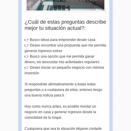
¿Cuál de estas preguntas describe
mejor tu situación actual?:
👉 Busco ideas para emprender desde casa
👉 Deseo encontrar una propuesta que me permita
generar ingresos extras
👉 Busco una opción que me permita ganar
dinero
,
sin descuidar mis actividades regulares
👉 Deseo iniciar un pequeño negocio con mínima
inversión
Si respondiste afirmativamente a todas estas
preguntas o a cualquiera de ellas, entones tengo
una buena noticia para ti.
Hoy como nunca antes, es posible montar un
negocio en casa y generar ingresos desde la
comodidad de tu hogar.
Cualquiera que sea tu situación déjame contarte