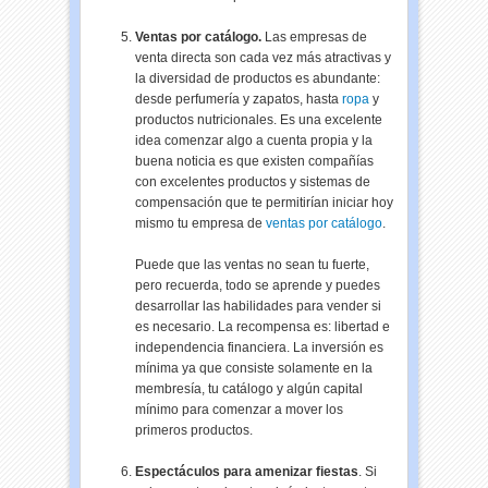
Ventas por catálogo.
Las empresas de
venta directa son cada vez más atractivas y
la diversidad de productos es abundante:
desde perfumería y zapatos, hasta
ropa
y
productos
nutricionales
. Es una excelente
idea comenzar algo a cuenta propia y la
buena noticia es que existen compañías
con excelentes productos y sistemas de
compensación
que te permitirían iniciar hoy
mismo tu empresa de
ventas por catálogo
.
Puede que las ventas no sean tu fuerte,
pero recuerda, todo se aprende y puedes
desarrollar las habilidades para vender si
es necesario. La recompensa es: libertad e
independencia financiera. La inversión es
mínima ya que consiste solamente en la
membresía
, tu catálogo y algún capital
mínimo para comenzar a mover los
primeros productos.
Espectáculos para amenizar fiestas
. Si