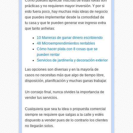
Como puedes apreciar muchas de estas ideas son
prácticas y no requieren mayor inversión. Y por si
esto fuera poco, hay muchas más ideas de negocio
que puedes implementar desde la comodidad de
tu casa y que te pueden generar ese ingreso extra
que tanto anhelas:
10 Maneras de ganar dinero escribiendo
48 Microemprendimientos rentables
Cómo hacer plata con 8 cosas que se
pueden rentar
Servicios de jardinería y decoración exterior
Las opciones son diversas y en la mayoría de
casos no necesitas más que algo de tiempo libre,
disposición, planificación y muchas ganas trabajar.
Un consejo final, nunca olvides la importancia de
vender tus servicios.
Cualquiera que sea tu idea o propuesta comercial
siempre se requiere que salgas a la calle y estés
dispuesto a vender pues de lo contrario los clientes
no llegarán solos.