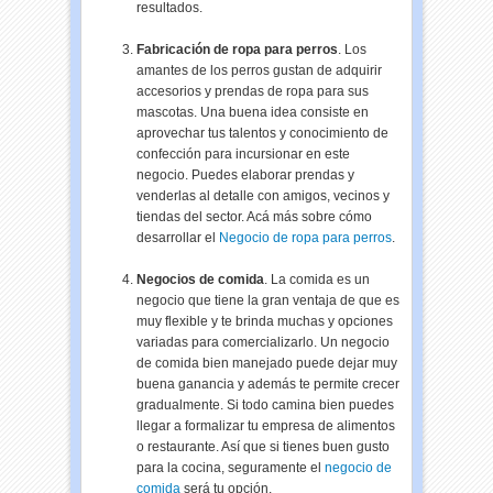
resultados.
Fabricación de ropa para perros
. Los
amantes de los perros gustan de adquirir
accesorios y prendas de ropa para sus
mascotas. Una buena idea consiste en
aprovechar tus talentos y conocimiento de
confección para incursionar en este
negocio. Puedes elaborar prendas y
venderlas al detalle con amigos, vecinos y
tiendas del sector. Acá más sobre cómo
desarrollar el
Negocio de ropa para perros
.
Negocios de comida
. La comida es un
negocio que tiene la gran ventaja de que es
muy flexible y te brinda muchas y opciones
variadas para comercializarlo. Un negocio
de comida bien manejado puede dejar muy
buena ganancia y además te permite crecer
gradualmente. Si todo camina bien puedes
llegar a formalizar tu empresa de alimentos
o restaurante. Así que si tienes buen gusto
para la cocina, seguramente el
negocio de
comida
será tu opción.