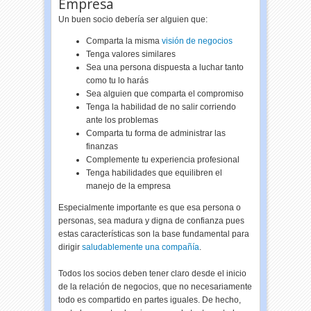
Empresa
Un buen socio debería ser alguien que:
Comparta la misma
visión de negocios
Tenga valores similares
Sea una persona dispuesta a luchar tanto
como tu lo harás
Sea alguien que comparta el compromiso
Tenga la habilidad de no salir corriendo
ante los problemas
Comparta tu forma de administrar las
finanzas
Complemente tu experiencia profesional
Tenga habilidades que equilibren el
manejo de la empresa
Especialmente importante es que esa persona o
personas, sea madura y digna de confianza pues
estas características son la base fundamental para
dirigir
saludablemente una compañía
.
Todos los socios deben tener claro desde el inicio
de la relación de negocios, que no necesariamente
todo es compartido en partes iguales. De hecho,