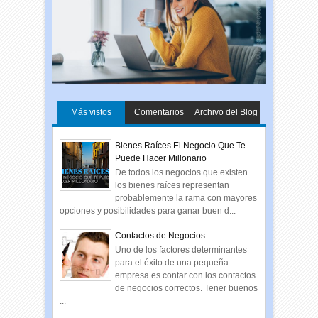
Más vistos
Comentarios
Archivo del Blog
Bienes Raíces El Negocio Que Te
Puede Hacer Millonario
De todos los negocios que existen
los bienes raíces representan
probablemente la rama con mayores
opciones y posibilidades para ganar buen d...
Contactos de Negocios
Uno de los factores determinantes
para el éxito de una pequeña
empresa es contar con los contactos
de negocios correctos. Tener buenos
...