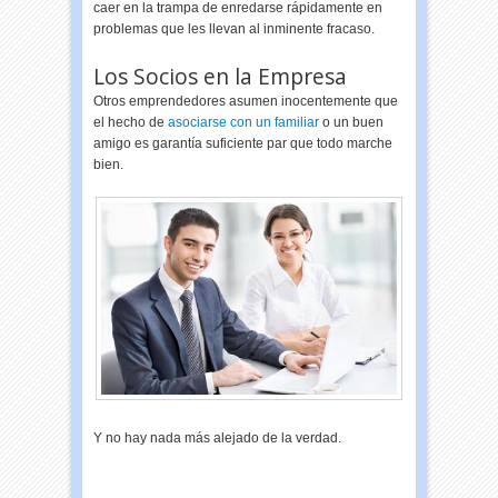
caer en la trampa de enredarse rápidamente en
problemas que les llevan al inminente fracaso.
Los Socios en la Empresa
Otros emprendedores asumen inocentemente que
el hecho de
asociarse con un familiar
o un buen
amigo es garantía suficiente par que todo marche
bien.
Y no hay nada más alejado de la verdad.