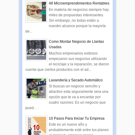
48 Microemprendimientos Rentables
En materia de negocios siempre hay
miles de propuestas interesantes.
Sin embargo, no todas están a
nuestro alcance porque la mayoría
de...
Como Montar Negocio de Llantas
Usadas
Muchos empresarios exitosos
empezaron sus negocios utilizando
el reciclaje y la reparación, se dieron
cuenta que ciertos productos con el ad...
Lavandería y Secado Automático
Si buscas un negocio sencillo y
atractivo esta seguramente sera una
opción que te va a encantar por
cuatro razones: Es un negocio que
pued...
10 Pasos Para Iniciar Tu Empresa
Este es un nuevo año y
probablemente esté entre tus planes