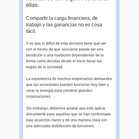
ellas.
Compartir la carga financiera, de
trabajo y las ganancias no es cosa
fácil.
Y es que lo difícil de esta decisión tiene que ver
con el hecho de que asociarse puede ser una
bendición o una maldición dependiendo de la
forma como decidas desde el inicio llevar las
reglas de la sociedad.
La experiencia de muchos empresarios demuestra
que las sociedades pueden funcionar muy bien y
crear la sinergia para construir grandes
corporaciones.
Sin embargo, debemos aclarar que esto aplica
únicamente para aquellas que se han conformado
bajo acuerdos claros y de una manera clara con
una adecuada distribución de funciones.