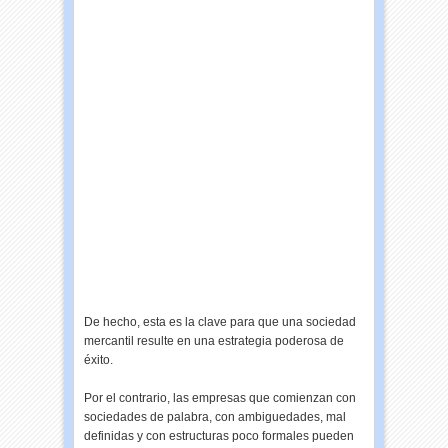
De hecho, esta es la clave para que una sociedad
mercantil resulte en una estrategia poderosa de
éxito.
Por el contrario, las empresas que comienzan con
sociedades de palabra, con ambiguedades, mal
definidas y con estructuras poco formales pueden