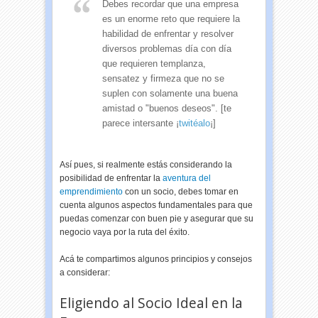
Debes recordar que una empresa
es un enorme reto que requiere la
habilidad de enfrentar y resolver
diversos problemas día con día
que requieren templanza,
sensatez y firmeza que no se
suplen con solamente una buena
amistad o "buenos deseos". [te
parece intersante ¡
twitéalo
¡]
Así pues, si realmente estás considerando la
posibilidad de enfrentar la
aventura del
emprendimiento
con un socio, debes tomar en
cuenta algunos aspectos fundamentales para que
puedas comenzar con buen pie y asegurar que su
negocio vaya por la ruta del éxito.
Acá te compartimos algunos principios y consejos
a considerar:
Eligiendo al Socio Ideal en la