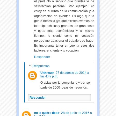
el producto o servicio que brindes te de
satisfacción personal. Por ejemplo: Yo
estoy en el rubro de la comunicación y la
organización de eventos. Es algo que la
gente necesita (ya que existen eventos de
todo tipo, chicos y grandes, de gran costo
y otros más económicos) y al mismo
tiempo, lo siento como mi vocación
porque me apasiona el trabajo que hago.
Es importante tener en cuenta esos dos
factores: el cliente y tu vocación
Responder
Respuestas
Unknown
27 de agosto de 2014 a
las 4:47 p.m.
Gracias por tu comentario y por ser
parte de 1000 ideas de negocios.
Responder
no lo quiero decir
28 de junio de 2016 a