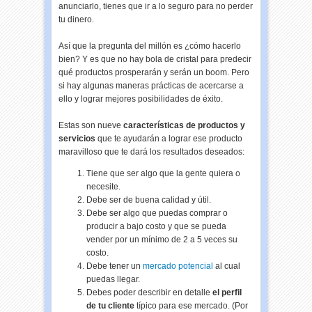
anunciarlo, tienes que ir a lo seguro para no perder
tu dinero.
Así que la pregunta del millón es ¿cómo hacerlo
bien? Y es que no hay bola de cristal para predecir
qué productos prosperarán y serán un boom. Pero
si hay algunas maneras prácticas de acercarse a
ello y lograr mejores posibilidades de éxito.
Estas son nueve
características de productos y
servicios
que te ayudarán a lograr ese producto
maravilloso que te dará los resultados deseados:
Tiene que ser algo que la gente quiera o
necesite.
Debe ser de buena calidad y útil.
Debe ser algo que puedas comprar o
producir a bajo costo y que se pueda
vender por un mínimo de 2 a 5 veces su
costo.
Debe tener un
mercado potencial
al cual
puedas llegar.
Debes poder describir en detalle
el perfil
de tu cliente
típico para ese mercado. (Por