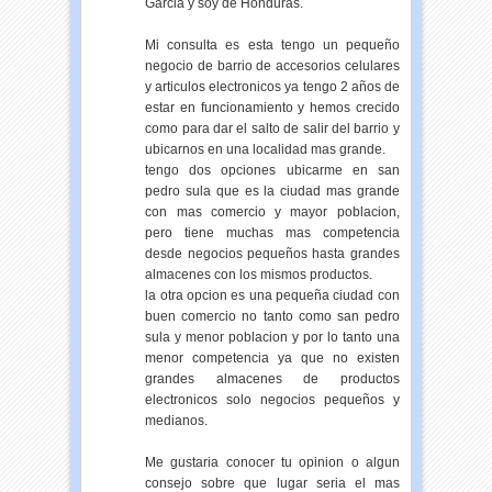
Garcia y soy de Honduras.
Mi consulta es esta tengo un pequeño
negocio de barrio de accesorios celulares
y articulos electronicos ya tengo 2 años de
estar en funcionamiento y hemos crecido
como para dar el salto de salir del barrio y
ubicarnos en una localidad mas grande.
tengo dos opciones ubicarme en san
pedro sula que es la ciudad mas grande
con mas comercio y mayor poblacion,
pero tiene muchas mas competencia
desde negocios pequeños hasta grandes
almacenes con los mismos productos.
la otra opcion es una pequeña ciudad con
buen comercio no tanto como san pedro
sula y menor poblacion y por lo tanto una
menor competencia ya que no existen
grandes almacenes de productos
electronicos solo negocios pequeños y
medianos.
Me gustaria conocer tu opinion o algun
consejo sobre que lugar seria el mas