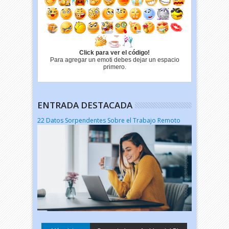
Click para ver el código!
Para agregar un emoti debes dejar un espacio
primero.
ENTRADA DESTACADA
22 Datos Sorpendentes Sobre el Trabajo Remoto