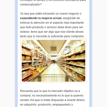
conseguir el tiempo y los recursos necesarios para
comercializarlo?
Ya sea que estés iniciando un nuevo negocio o
expandiendo tu negocio actual
, asegúrate de
enfocar tu atención en el aspecto más importante
que todo producto o servicio debe tener para ser
exitoso: tiene que ser algo que ese cliente desee
tanto que lo necesite lo suficiente para comprarlo.
Recuerda que lo que tu mercado objetivo va a
comprar, no necesariamente es lo que tu quieres
vender. Así que si estás dispuesto a invertir dinero
en adquirirlo, producirlo, empaquetarlo y