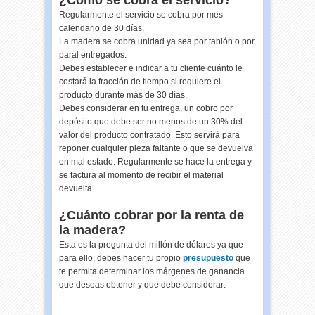
¿Cómo se cobra el servicio?
Regularmente el servicio se cobra por mes
calendario de 30 días.
La madera se cobra unidad ya sea por tablón o por
paral entregados.
Debes establecer e indicar a tu cliente cuánto le
costará la fracción de tiempo si requiere el
producto durante más de 30 días.
Debes considerar en tu entrega, un cobro por
depósito que debe ser no menos de un 30% del
valor del producto contratado. Esto servirá para
reponer cualquier pieza faltante o que se devuelva
en mal estado. Regularmente se hace la entrega y
se factura al momento de recibir el material
devuelta.
¿Cuánto cobrar por la renta de
la madera?
Esta es la pregunta del millón de dólares ya que
para ello, debes hacer tu propio
presupuesto
que
te permita determinar los márgenes de ganancia
que deseas obtener y que debe considerar: