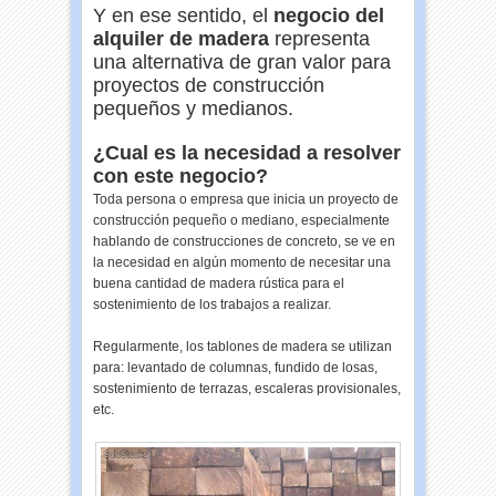
Y en ese sentido, el
negocio del
alquiler de madera
representa
una alternativa de gran valor para
proyectos de construcción
pequeños y medianos.
¿Cual es la necesidad a resolver
con este negocio?
Toda persona o empresa que inicia un proyecto de
construcción pequeño o mediano, especialmente
hablando de construcciones de concreto, se ve en
la necesidad en algún momento de necesitar una
buena cantidad de madera rústica para el
sostenimiento de los trabajos a realizar.
Regularmente, los tablones de madera se utilizan
para: levantado de columnas, fundido de losas,
sostenimiento de terrazas, escaleras provisionales,
etc.