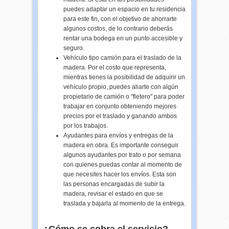
puedes adaptar un espacio en tu residencia
para este fin, con el objetivo de ahorrarte
algunos costos, de lo contrario deberás
rentar una bodega en un punto accesible y
seguro.
Vehículo tipo camión para el traslado de la
madera. Por el costo que representa,
mientras tienes la posibilidad de adquirir un
vehículo propio, puedes aliarte con algún
propietario de camión o "fletero" para poder
trabajar en conjunto obteniendo mejores
precios por el traslado y ganando ambos
por los trabajos.
Ayudantes para envíos y entregas de la
madera en obra. Es importante conseguir
algunos ayudantes por trato o por semana
con quienes puedas contar al momento de
que necesites hacer los envíos. Esta son
las personas encargadas de subir la
madera, revisar el estado en que se
traslada y bajarla al momento de la entrega.