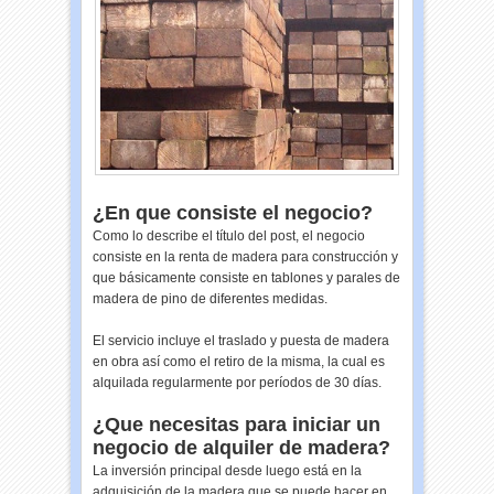
¿En que consiste el negocio?
Como lo describe el título del post, el negocio
consiste en la renta de madera para construcción y
que básicamente consiste en tablones y parales de
madera de pino de diferentes medidas.
El servicio incluye el traslado y puesta de madera
en obra así como el retiro de la misma, la cual es
alquilada regularmente por períodos de 30 días.
¿Que necesitas para iniciar un
negocio de alquiler de madera?
La inversión principal desde luego está en la
adquisición de la madera que se puede hacer en