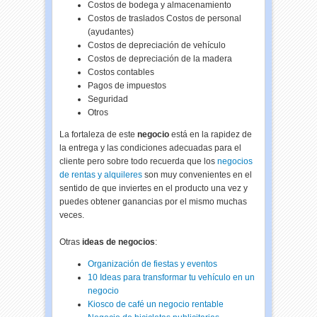
Costos de bodega y almacenamiento
Costos de traslados Costos de personal
(ayudantes)
Costos de depreciación de vehículo
Costos de depreciación de la madera
Costos contables
Pagos de impuestos
Seguridad
Otros
La fortaleza de este
negocio
está en la rapidez de
la entrega y las condiciones adecuadas para el
cliente pero sobre todo recuerda que los
negocios
de rentas y alquileres
son muy convenientes en el
sentido de que inviertes en el producto una vez y
puedes obtener ganancias por el mismo muchas
veces.
Otras
ideas de negocios
:
Organización de fiestas y eventos
10 Ideas para transformar tu vehículo en un
negocio
Kiosco de café un negocio rentable