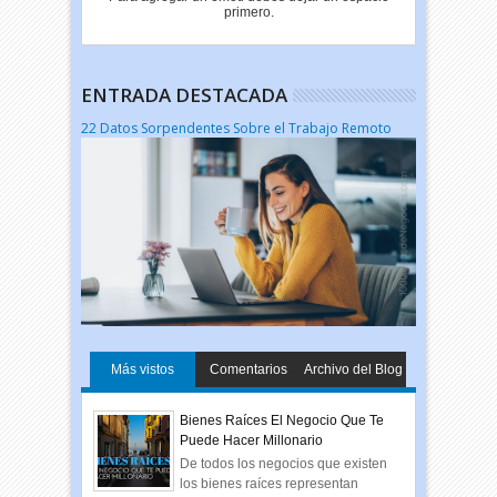
primero.
ENTRADA DESTACADA
22 Datos Sorpendentes Sobre el Trabajo Remoto
Más vistos
Comentarios
Archivo del Blog
Bienes Raíces El Negocio Que Te
Puede Hacer Millonario
De todos los negocios que existen
los bienes raíces representan