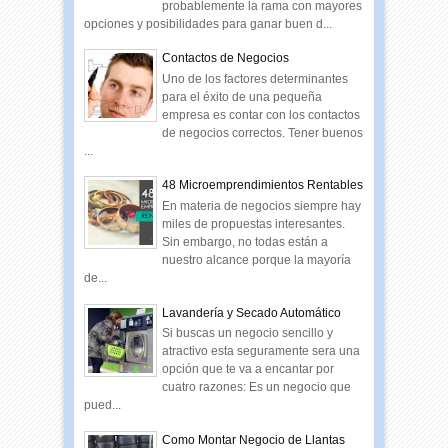
probablemente la rama con mayores
opciones y posibilidades para ganar buen d...
Contactos de Negocios
Uno de los factores determinantes
para el éxito de una pequeña
empresa es contar con los contactos
de negocios correctos. Tener buenos
...
48 Microemprendimientos Rentables
En materia de negocios siempre hay
miles de propuestas interesantes.
Sin embargo, no todas están a
nuestro alcance porque la mayoría
de...
Lavandería y Secado Automático
Si buscas un negocio sencillo y
atractivo esta seguramente sera una
opción que te va a encantar por
cuatro razones: Es un negocio que
pued...
Como Montar Negocio de Llantas