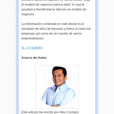
el modelo de negocios para tu idea
” el cual te
ayudará a transformar tu idea en un modelo de
negocios.
La información contenida en este ebook es el
resultado de años de fracasos y éxitos al crear mis
empresas así como de ser mentor de varios
emprendedores.
SI, LO QUIERO
Acerca del Autor:
Este articulo fue escrito por Alex Cormani,