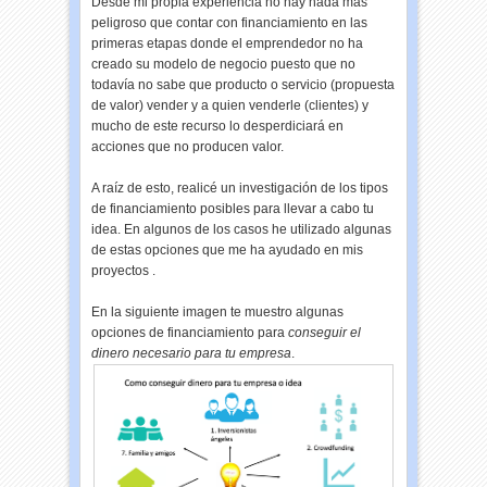
Desde mi propia experiencia no hay nada más
peligroso que contar con financiamiento en las
primeras etapas donde el emprendedor no ha
creado su modelo de negocio puesto que no
todavía no sabe que producto o servicio (propuesta
de valor) vender y a quien venderle (clientes) y
mucho de este recurso lo desperdiciará en
acciones que no producen valor.
A raíz de esto, realicé un investigación de los tipos
de financiamiento posibles para llevar a cabo tu
idea. En algunos de los casos he utilizado algunas
de estas opciones que me ha ayudado en mis
proyectos .
En la siguiente imagen te muestro algunas
opciones de financiamiento para
conseguir el
dinero necesario para tu empresa
.