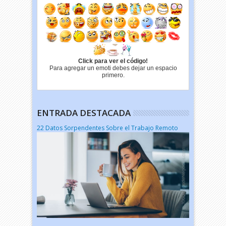
Click para ver el código!
Para agregar un emoti debes dejar un espacio
primero.
ENTRADA DESTACADA
22 Datos Sorpendentes Sobre el Trabajo Remoto