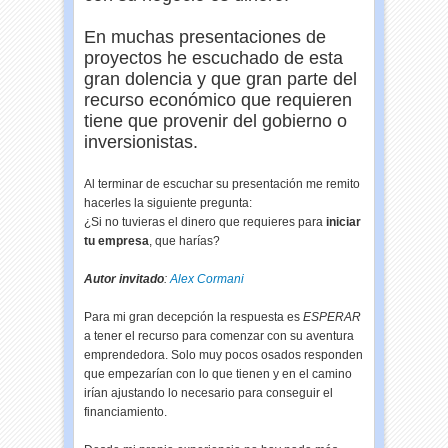
En muchas presentaciones de
proyectos he escuchado de esta
gran dolencia y que gran parte del
recurso económico que requieren
tiene que provenir del gobierno o
inversionistas.
Al terminar de escuchar su presentación me remito
hacerles la siguiente pregunta:
¿Si no tuvieras el dinero que requieres para
iniciar
tu empresa
, que harías?
Autor invitado
:
Alex Cormani
Para mi gran decepción la respuesta es
ESPERAR
a tener el recurso para comenzar con su aventura
emprendedora. Solo muy pocos osados responden
que empezarían con lo que tienen y en el camino
irían ajustando lo necesario para conseguir el
financiamiento.