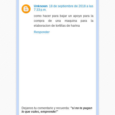
Unknown
18 de septiembre de 2018 a las
7:33 p.m.
como hacer para bajar un apoyo para la
compra de una maquina para la
elaboracion de tortillas de harina
Responder
Dejanos tu comentario y recuerda:
"si no te pagan
lo que vales, emprende!"