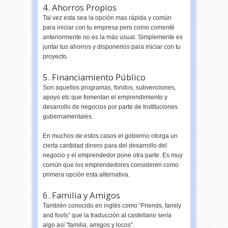
4. Ahorros Propios
Tal vez esta sea la opción mas rápida y común
para iniciar con tu empresa pero como comenté
anteriormente no es la más usual. Simplemente es
juntar tus ahorros y disponerlos para iniciar con tu
proyecto.
5. Financiamiento Público
Son aquellos programas, fondos, subvenciones,
apoyo etc que fomentan el emprendimiento y
desarrollo de negocios por parte de Instituciones
gubernamentales.
En muchos de estos casos el gobierno otorga un
cierta cantidad dinero para del desarrollo del
negocio y el emprendedor pone otra parte. Es muy
común que los emprendedores consideren como
primera opción esta alternativa.
6. Familia y Amigos
También conocido en inglés como “Friends, family
and fools” que la traducción al castellano sería
algo así “familia, amigos y locos”.