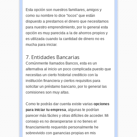
Esta opción son nuestros familiares, amigos y
como su nombre lo dice “locos” que están
dispuesto a prestarnos el dinero que necesitamos
para nuestro emprendimiento, por lo general esta
opción es muy parecida a la de ahorros propios y
es utilizada cuando la cantidad de dinero no es
mucha para iniciar.
7. Entidades Bancarias
Comúnmente llamados Bancos, esta es un
alternativa al inicio un poco complicada puesto que
necesitas un cierto historial crediticio con la
institución financiera y ciertos requisitos para
solicitar un préstamo bancario, por lo general las
comisiones son muy altas.
Como te podrás dar cuenta existe varias
opciones
para iniciar tu empresa
, algunas te podrían
parecer más fáciles y otras difíciles de acceder. Mi
consejo es no desesperarse si no tienes el
financiamiento requerido personalmente he
sobrevivido con ganancias propias en mis