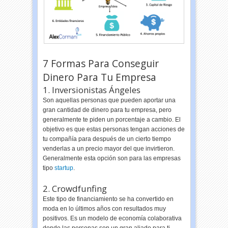
7 Formas Para Conseguir
Dinero Para Tu Empresa
1. Inversionistas Ángeles
Son aquellas personas que pueden aportar una
gran cantidad de dinero para tu empresa, pero
generalmente te piden un porcentaje a cambio. El
objetivo es que estas personas tengan acciones de
tu compañía para después de un cierto tiempo
venderlas a un precio mayor del que invirtieron.
Generalmente esta opción son para las empresas
tipo
startup
.
2. Crowdfunfing
Este tipo de financiamiento se ha convertido en
moda en lo últimos años con resultados muy
positivos. Es un modelo de economía colaborativa