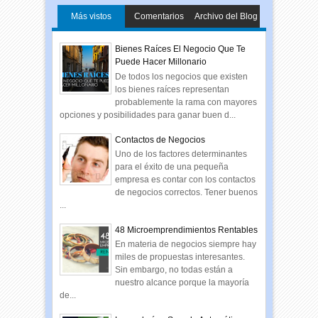
Más vistos
Comentarios
Archivo del Blog
Bienes Raíces El Negocio Que Te
Puede Hacer Millonario
De todos los negocios que existen
los bienes raíces representan
probablemente la rama con mayores
opciones y posibilidades para ganar buen d...
Contactos de Negocios
Uno de los factores determinantes
para el éxito de una pequeña
empresa es contar con los contactos
de negocios correctos. Tener buenos
...
48 Microemprendimientos Rentables
En materia de negocios siempre hay
miles de propuestas interesantes.
Sin embargo, no todas están a
nuestro alcance porque la mayoría
de...