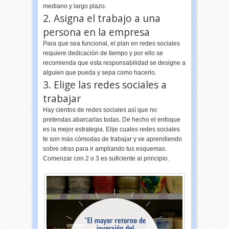
mediano y largo plazo.
2. Asigna el trabajo a una
persona en la empresa
Para que sea funcional, el plan en redes sociales
requiere dedicación de tiempo y por ello se
recomienda que esta responsabilidad se designe a
alguien que pueda y sepa como hacerlo.
3. Elige las redes sociales a
trabajar
Hay cientos de redes sociales así que no
pretendas abarcarlas todas. De hecho el enfoque
es la mejor estrategia. Elije cuales redes sociales
te son más cómodas de trabajar y ve aprendiendo
sobre otras para ir ampliando tus esquemas.
Comenzar con 2 o 3 es suficiente al principio.