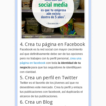
4. Crea tu página en Facebook
Facebook es la red social con mayor crecimiento
así que definitivamente debe ser de tus opciones
pero no trabajes con tu perfil personal,
crea una
página en facebook
con toda
la identidad de tu
negocio
para que tus seguidores te identifiquen
con claridad.
5. Crea un perfil en Twitter
Twitter es el favorito de los jóvenes así que no
desestimes este mercado. Crea tu perfil y enlaza
tus publicaciones con facebook, así duplicarás el
alcance de tus publicaciones.
6. Crea un Blog