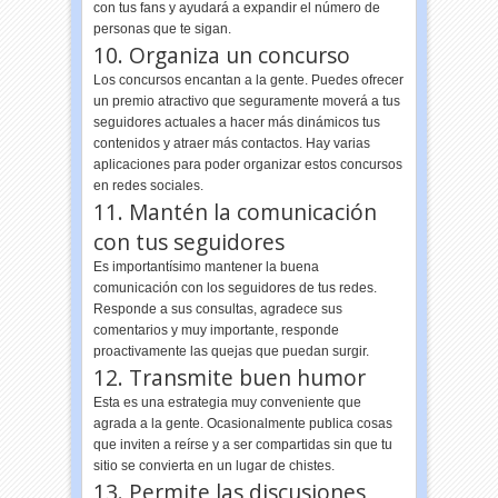
con tus fans y ayudará a expandir el número de
personas que te sigan.
10. Organiza un concurso
Los concursos encantan a la gente. Puedes ofrecer
un premio atractivo que seguramente moverá a tus
seguidores actuales a hacer más dinámicos tus
contenidos y atraer más contactos. Hay varias
aplicaciones para poder organizar estos concursos
en redes sociales.
11. Mantén la comunicación
con tus seguidores
Es importantísimo mantener la buena
comunicación con los seguidores de tus redes.
Responde a sus consultas, agradece sus
comentarios y muy importante, responde
proactivamente las quejas que puedan surgir.
12. Transmite buen humor
Esta es una estrategia muy conveniente que
agrada a la gente. Ocasionalmente publica cosas
que inviten a reírse y a ser compartidas sin que tu
sitio se convierta en un lugar de chistes.
13. Permite las discusiones