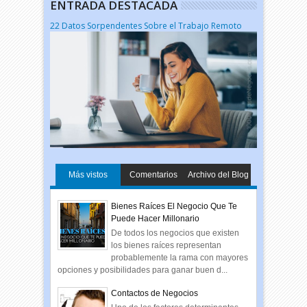
ENTRADA DESTACADA
22 Datos Sorpendentes Sobre el Trabajo Remoto
Más vistos
Comentarios
Archivo del Blog
Bienes Raíces El Negocio Que Te
Puede Hacer Millonario
De todos los negocios que existen
los bienes raíces representan
probablemente la rama con mayores
opciones y posibilidades para ganar buen d...
Contactos de Negocios