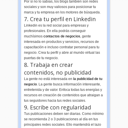
Por si no lo sabías, los blogs también son redes
sociales y son muy valiosos para posicionar tu
marca y tu empresa en los motores de búsqueda.
7. Crea tu perfil en Linkedin
Linkedin es la red social para empresas y
profesionales. En ella podrás conseguir
muchísimos
contactos de negocios
, gente
interesada en productos y servicios, recursos de
capacitación e incluso contratar personal para tu
negocio. Crea tu perfil y abre al mundo virtual las
puertas de tu negocio.
8. Trabaja en crear
contenidos, no publicidad
La gente no está interesada en
la publicidad de tu
negocio
. La gente busca información interesante,
entretenida y de valor. Enfoca todas tus energías y
recursos en creación de contenidos que atraigan a
tus seguidores hacia tus redes sociales.
9. Escribe con regularidad
Tus publicaciones deben ser diarias. Como mínimo
se recomienda 2 o 3 publicaciones al día en tus
principales redes sociales. Ello mantendrá el lazo