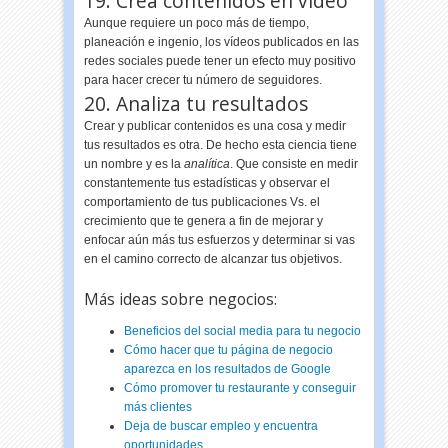
19. Crea contenidos en vídeo
Aunque requiere un poco más de tiempo,
planeación e ingenio, los vídeos publicados en las
redes sociales puede tener un efecto muy positivo
para hacer crecer tu número de seguidores.
20. Analiza tu resultados
Crear y publicar contenidos es una cosa y medir
tus resultados es otra. De hecho esta ciencia tiene
un nombre y es la
analítica
. Que consiste en medir
constantemente tus estadísticas y observar el
comportamiento de tus publicaciones Vs. el
crecimiento que te genera a fin de mejorar y
enfocar aún más tus esfuerzos y determinar si vas
en el camino correcto de alcanzar tus objetivos.
Más ideas sobre negocios:
Beneficios del social media para tu negocio
Cómo hacer que tu página de negocio
aparezca en los resultados de Google
Cómo promover tu restaurante y conseguir
más clientes
Deja de buscar empleo y encuentra
oportunidades