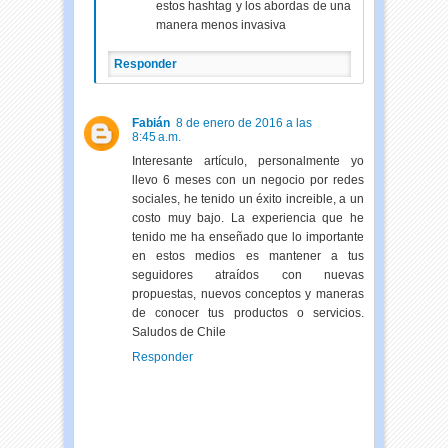
estos hashtag y los abordas de una
manera menos invasiva
Responder
Fabián
8 de enero de 2016 a las
8:45 a.m.
Interesante artículo, personalmente yo
llevo 6 meses con un negocio por redes
sociales, he tenido un éxito increible, a un
costo muy bajo. La experiencia que he
tenido me ha enseñado que lo importante
en estos medios es mantener a tus
seguidores atraídos con nuevas
propuestas, nuevos conceptos y maneras
de conocer tus productos o servicios.
Saludos de Chile
Responder