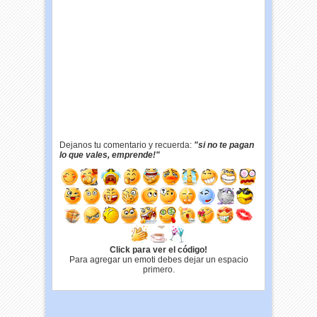
Dejanos tu comentario y recuerda:
"si no te pagan
lo que vales, emprende!"
Click para ver el código!
Para agregar un emoti debes dejar un espacio
primero.