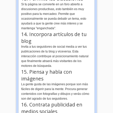
Si tu página se convierte en un foro abierto a
discusiones productivas, esto también es muy
positivo para tu mercadeo. Permite que
ocasionalmente se pueda debatir un tema, esto
ayudará a que la gente cree más interes y se
mantenga "enganchada".
14. Incorpora artículos de tu
blog
Invita a tus seguidores de social media a ver tus
publicaciones de tu blog y viceversa. Esta
interacción contribuye al posicionamiento natural
que finalmente atraerá más visitantes de los
motores de búsqueda.
15. Piensa y habla con
imágenes
La gente gusta de las imágenes porque son más
fáciles de digerir para la mente. Procura generar
contenidos con fotografías y dibujos y verás cómo
son del agrado de tus seguidores.
16. Contrata publicidad en
medios sociales