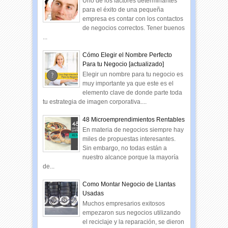
Uno de los factores determinantes
para el éxito de una pequeña
empresa es contar con los contactos
de negocios correctos. Tener buenos
...
Cómo Elegir el Nombre Perfecto
Para tu Negocio [actualizado]
Elegir un nombre para tu negocio es
muy importante ya que este es el
elemento clave de donde parte toda
tu estrategia de imagen corporativa....
48 Microemprendimientos Rentables
En materia de negocios siempre hay
miles de propuestas interesantes.
Sin embargo, no todas están a
nuestro alcance porque la mayoría
de...
Como Montar Negocio de Llantas
Usadas
Muchos empresarios exitosos
empezaron sus negocios utilizando
el reciclaje y la reparación, se dieron