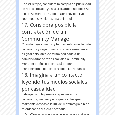
Con el tiempo, considera la compra de publicidad
en redes sociales ya sea utilizando Facebook Ads
o bien Adwords de Google. Son muy efectivos
sobre todo si ya tienes una estrategia.
17. Considera posible la
contratación de un
Community Manager
Cuando hayas crecido y tengas suficiente flujo de
contenidos y seguidores, considera seriamente
asignar esta tarea de forma dedicada a un
administrador de redes sociales o Community
Manager quién se encargará de darle
mantenimiento dedicado a todos tus recursos.
18. Imagina a un contacto
leyendo tus medios sociales
por casualidad
Este ejercicio te permitirá apreciar si tus
contenidos, imagen y enfoque son los que
realmente deseas a la luz de tu estrategia o bien
re-enfocarlos si fuera necesario.