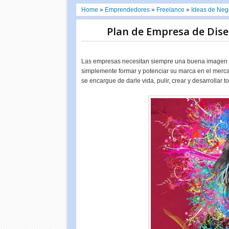
Home
»
Emprendedores
»
Freelance
»
Ideas de Neg
Plan de Empresa de Dise
Las empresas necesitan siempre una buena imagen qu
simplemente formar y potenciar su marca en el merca
se encargue de darle vida, pulir, crear y desarrollar