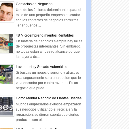
Contactos de Negocios
Uno de los factores determinantes para el
éxito de una pequeña empresa es contar
con los contactos de negocios correctos.
Tener buenos ...
48 Microemprendimientos Rentables
En materia de negocios siempre hay miles
de propuestas interesantes. Sin embargo,
no todas están a nuestro alcance porque
la mayoría de...
Lavandería y Secado Automático
Si buscas un negocio sencillo y atractivo
esta seguramente sera una opción que te
va a encantar por cuatro razones: Es un
negocio que pued...
Como Montar Negocio de Llantas Usadas
Muchos empresarios exitosos empezaron
sus negocios utilizando el reciclaje y la
reparación, se dieron cuenta que ciertos
productos con el ad...