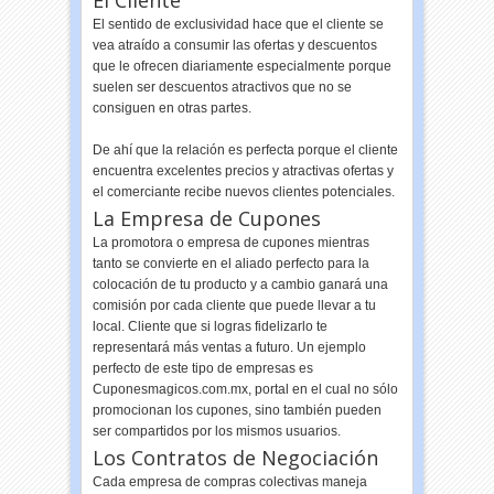
El sentido de exclusividad hace que el cliente se
vea atraído a consumir las ofertas y descuentos
que le ofrecen diariamente especialmente porque
suelen ser descuentos atractivos que no se
consiguen en otras partes.
De ahí que la relación es perfecta porque el cliente
encuentra excelentes precios y atractivas ofertas y
el comerciante recibe nuevos clientes potenciales.
La Empresa de Cupones
La promotora o empresa de cupones mientras
tanto se convierte en el aliado perfecto para la
colocación de tu producto y a cambio ganará una
comisión por cada cliente que puede llevar a tu
local. Cliente que si logras fidelizarlo te
representará más ventas a futuro. Un ejemplo
perfecto de este tipo de empresas es
Cuponesmagicos.com.mx, portal en el cual no sólo
promocionan los cupones, sino también pueden
ser compartidos por los mismos usuarios.
Los Contratos de Negociación
Cada empresa de compras colectivas maneja