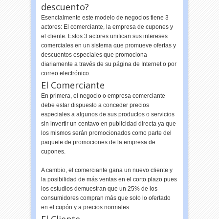
descuento?
Esencialmente este modelo de negocios tiene 3
actores: El comerciante, la empresa de cupones y
el cliente. Estos 3 actores unifican sus intereses
comerciales en un sistema que promueve ofertas y
descuentos especiales que promociona
diariamente a través de su página de Internet o por
correo electrónico.
El Comerciante
En primera, el negocio o empresa comerciante
debe estar dispuesto a conceder precios
especiales a algunos de sus productos o servicios
sin invertir un centavo en publicidad directa ya que
los mismos serán promocionados como parte del
paquete de promociones de la empresa de
cupones.
A cambio, el comerciante gana un nuevo cliente y
la posibilidad de más ventas en el corto plazo pues
los estudios demuestran que un 25% de los
consumidores compran más que solo lo ofertado
en el cupón y a precios normales.
El Cliente