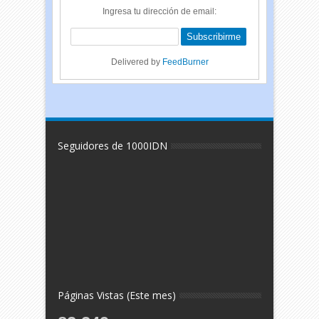
Ingresa tu dirección de email:
Delivered by
FeedBurner
Seguidores de 1000IDN
Páginas Vistas (Este mes)