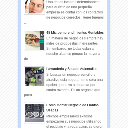
Uno de los factores determinantes
para el éxito de una pequeña
empresa es contar con los contactos
de negocios correctos. Tener buenos
...
48 Microemprendimientos Rentables
En materia de negocios siempre hay
miles de propuestas interesantes.
Sin embargo, no todas están a
nuestro alcance porque la mayoría
de...
Lavandería y Secado Automático
Si buscas un negocio sencillo y
atractivo esta seguramente sera una
opción que te va a encantar por
cuatro razones: Es un negocio que
pued...
Como Montar Negocio de Llantas
Usadas
Muchos empresarios exitosos
empezaron sus negocios utilizando
el reciclaje y la reparación, se dieron