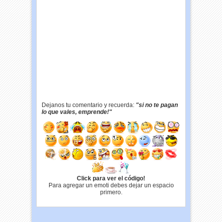
Dejanos tu comentario y recuerda:
"si no te pagan
lo que vales, emprende!"
Click para ver el código!
Para agregar un emoti debes dejar un espacio
primero.