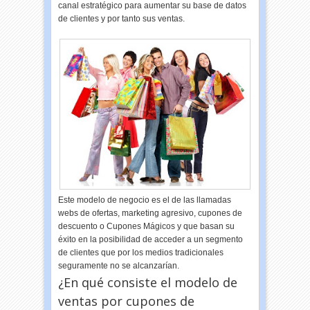
canal estratégico para aumentar su base de datos
de clientes y por tanto sus ventas.
Este modelo de negocio es el de las llamadas
webs de ofertas, marketing agresivo, cupones de
descuento o Cupones Mágicos y que basan su
éxito en la posibilidad de acceder a un segmento
de clientes que por los medios tradicionales
seguramente no se alcanzarían.
¿En qué consiste el modelo de
ventas por cupones de