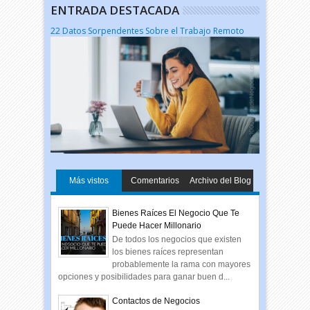
ENTRADA DESTACADA
22 Datos Sorpendentes Sobre el Trabajo Remoto
Más vistos
Comentarios
Archivo del Blog
Bienes Raíces El Negocio Que Te
Puede Hacer Millonario
De todos los negocios que existen
los bienes raíces representan
probablemente la rama con mayores
opciones y posibilidades para ganar buen d...
Contactos de Negocios