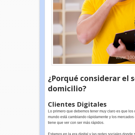
¿Porqué considerar el s
domicilio?
Clientes Digitales
Lo primero que debemos tener muy claro es que los c
mundo está cambiando rápidamente y los mercados 
tiene que ver con ser más rápidos.
Estamos en la era digital y las redes sociales donde 