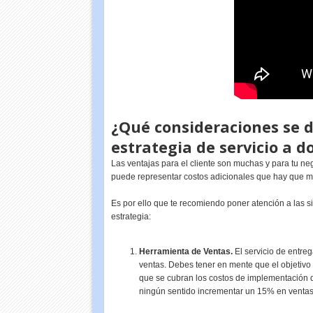
¿Qué consideraciones se 
estrategia de servicio a d
Las ventajas para el cliente son muchas y para tu n
puede representar costos adicionales que hay que m
Es por ello que te recomiendo poner atención a las
estrategia:
Herramienta de Ventas.
El servicio de entre
ventas. Debes tener en mente que el objetivo 
que se cubran los costos de implementación d
ningún sentido incrementar un 15% en ventas 