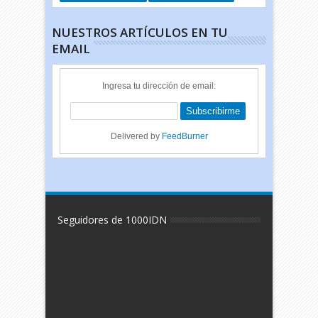
NUESTROS ARTÍCULOS EN TU
EMAIL
Ingresa tu dirección de email:
Delivered by
FeedBurner
Seguidores de 1000IDN