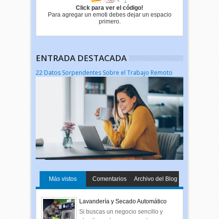
Click para ver el código!
Para agregar un emoti debes dejar un espacio
primero.
ENTRADA DESTACADA
22 Datos Sorpendentes Sobre el Trabajo Remoto
Más vistos
Comentarios
Archivo del Blog
Lavandería y Secado Automático
Si buscas un negocio sencillo y