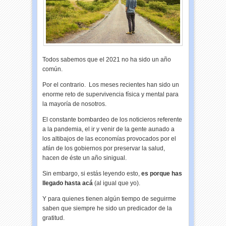
Todos sabemos que el 2021 no ha sido un año
común.
Por el contrario. Los meses recientes han sido un
enorme reto de supervivencia física y mental para
la mayoría de nosotros.
El constante bombardeo de los noticieros referente
a la pandemia, el ir y venir de la gente aunado a
los altibajos de las economías provocados por el
afán de los gobiernos por preservar la salud,
hacen de éste un año sinigual.
Sin embargo, si estás leyendo esto,
es porque has
llegado hasta acá
(al igual que yo).
Y para quienes tienen algún tiempo de seguirme
saben que siempre he sido un predicador de la
gratitud.