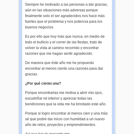
Siempre he motivado a las personas a dar gracias,
aún en las situaciones más adversas porque
finalmente solo el ser agradecidos nos hace más
fuertes que el problema y nos potencia para los
buenos negocios.
Es por ello que hoy más que nunca, en medio de
todo el bullicio y el correr de las fiestas, trato de
volver la vista al camino recorrido y encontrar
razones que me hagan sentir agradecido.
De manera que éste año me he propuesto
encontrar al menos ciento una razones para dar
gracias.
¿Por qué ciento una?
Porque encontrarlas me motiva a abrir mis ojos,
escudriñar mi interior y apreciar todas las
bendiciones que la vida me ha brindado este año.
Porque si logro encontrar al menos cien y una más
sé que podré dar inicio con humildad a un nuevo
año de retos, proyectos y emprendimientos.