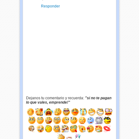
Responder
Dejanos tu comentario y recuerda:
"si no te pagan
lo que vales, emprende!"