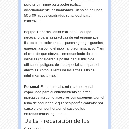
pero si lo mínimo para poder realizar
adecuadamente las maniobras. Un salón de unos
50 a 80 metros cuadrados sería ideal para
comenzar.
Equipo
. Deberás contar con todo el equipo
necesario para las prácticas de entrenamientos
físicos como colchonetas, punching bags, guantes,
espejos, así como el mobiliario administrativo. Y en
el caso de que ofrezcas entrenamiento de tiro
deberás considerar la posibilidad al inicio de
utilizar un polígono de tiro especializado para el
efecto así como la renta de las armas a fin de
minimizar tus costos.
Personal
. Fundamental contar con personal
capacitado para el entrenamiento en artes
marciales así como asesores con experiencia en el
tema de seguridad. A quienes podrás contratar por
curso o bien por hora en el caso de los
entrenamientos regulares.
De La Preparación de los
Cursos