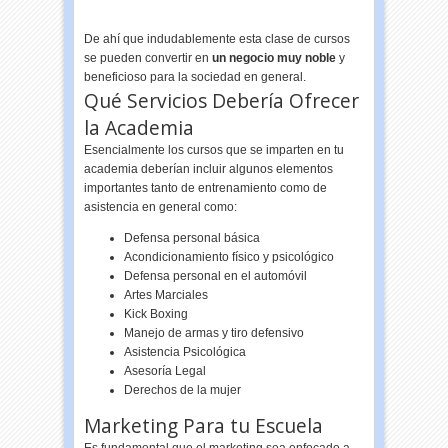
De ahí que indudablemente esta clase de cursos
se pueden convertir en
un negocio muy noble
y
beneficioso para la sociedad en general.
Qué Servicios Debería Ofrecer
la Academia
Esencialmente los cursos que se imparten en tu
academia deberían incluir algunos elementos
importantes tanto de entrenamiento como de
asistencia en general como:
Defensa personal básica
Acondicionamiento físico y psicológico
Defensa personal en el automóvil
Artes Marciales
Kick Boxing
Manejo de armas y tiro defensivo
Asistencia Psicológica
Asesoría Legal
Derechos de la mujer
Marketing Para tu Escuela
Es fundamental que el marketing sea enfocado a