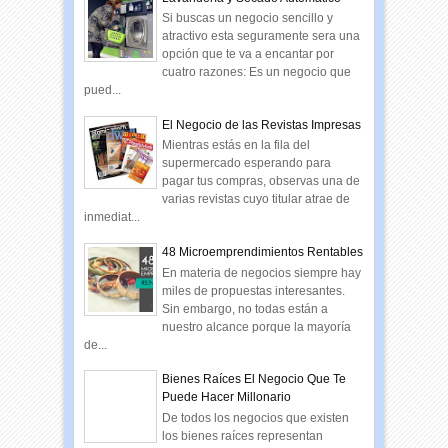
Si buscas un negocio sencillo y
atractivo esta seguramente sera una
opción que te va a encantar por
cuatro razones: Es un negocio que
pued...
El Negocio de las Revistas Impresas
Mientras estás en la fila del
supermercado esperando para
pagar tus compras, observas una de
varias revistas cuyo titular atrae de
inmediat...
48 Microemprendimientos Rentables
En materia de negocios siempre hay
miles de propuestas interesantes.
Sin embargo, no todas están a
nuestro alcance porque la mayoría
de...
Bienes Raíces El Negocio Que Te
Puede Hacer Millonario
De todos los negocios que existen
los bienes raíces representan