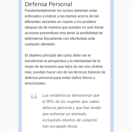
Defensa Personal
Fundamentalmente los cursos deberían estar
enfocados a instruir a las damas acerca de las
diferentes variantes en cuanto a los posibles
ataques de tal manera que puedan no solo tomar
acciones preventivas sino tener la posibilidad de
defenderse físicamente con efectividad ante
cualquier atentado.
El objetivo principal del curso debe ser el
transformar la perspectiva y la mentalidad de la
mujer de tal manera que lejos de ser una víctima
más, puedan hacer uso de las técnicas básicas de
defensa personal para evitar daños físicos y
emocionales.
Las estadísticas demuestran que
el 80% de las mujeres que saben
defensa personal y que han tenido
que enfrentar un atentado,
incluyendo intentos de violación
han escapado ilesas.