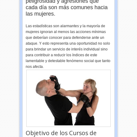
peligrosidad y agresiones que
cada día son más comunes hacia
las mujeres.
Las estadísticas son alarmantes y la mayoría de
mujeres ignoran al menos las acciones mínimas
que deberían conocer para defenderse ante un
ataque. Y esto representa una oportunidad no solo
para brindar un servicio de interés individual sino
para contribuir a reducir los índices de este
lamentable y detestable fenómeno social que tanto
nos afecta.
Objetivo de los Cursos de