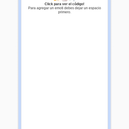
Click para ver el código!
Para agregar un emoti debes dejar un espacio
primero.