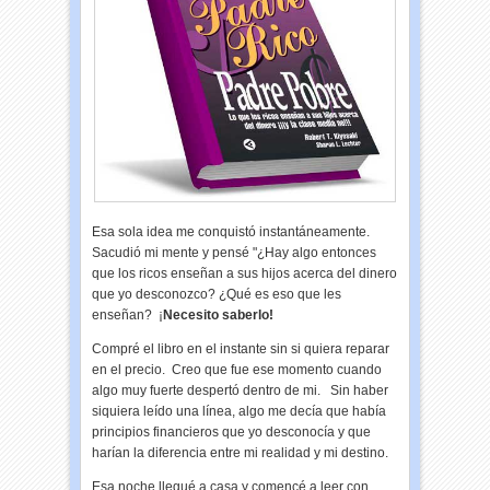
Esa sola idea me conquistó instantáneamente.
Sacudió mi mente y pensé "¿Hay algo entonces
que los ricos enseñan a sus hijos acerca del dinero
que yo desconozco? ¿Qué es eso que les
enseñan? ¡
Necesito saberlo!
Compré el libro en el instante sin si quiera reparar
en el precio. Creo que fue ese momento cuando
algo muy fuerte despertó dentro de mi. Sin haber
siquiera leído una línea, algo me decía que había
principios financieros que yo desconocía y que
harían la diferencia entre mi realidad y mi destino.
Esa noche llegué a casa y comencé a leer con