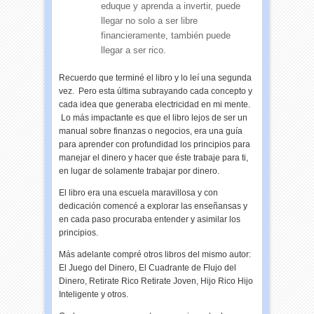
eduque y aprenda a invertir, puede
llegar no solo a ser libre
financieramente, también puede
llegar a ser rico.
Recuerdo que terminé el libro y lo leí una segunda
vez. Pero esta última subrayando cada concepto y
cada idea que generaba electricidad en mi mente.
Lo más impactante es que el libro lejos de ser un
manual sobre finanzas o negocios, era una guía
para aprender con profundidad los principios para
manejar el dinero y hacer que éste trabaje para ti,
en lugar de solamente trabajar por dinero.
El libro era una escuela maravillosa y con
dedicación comencé a explorar las enseñansas y
en cada paso procuraba entender y asimilar los
principios.
Más adelante compré otros libros del mismo autor:
El Juego del Dinero, El Cuadrante de Flujo del
Dinero, Retirate Rico Retirate Joven, Hijo Rico Hijo
Inteligente y otros.