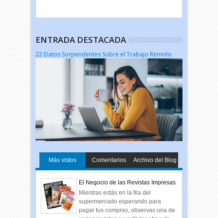
ENTRADA DESTACADA
22 Datos Sorpendentes Sobre el Trabajo Remoto
Más vistos
Comentarios
Archivo del Blog
El Negocio de las Revistas Impresas
Mientras estás en la fila del
supermercado esperando para
pagar tus compras, observas una de