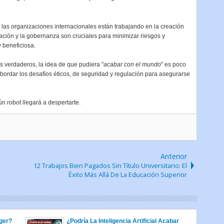
 las organizaciones internacionales están trabajando en la creación
ulación y la gobernanza son cruciales para minimizar riesgos y
 beneficiosa.
s verdaderos, la idea de que pudiera "
acabar con el mundo
" es poco
bordar los desafíos éticos, de seguridad y regulación para asegurarse
 robot llegará a despertarte.
Anterior
12 Trabajos Bien Pagados Sin Título Universitario: El
Éxito Más Allá De La Educación Superior
ger?
¿Podría La Inteligencia Artificial Acabar