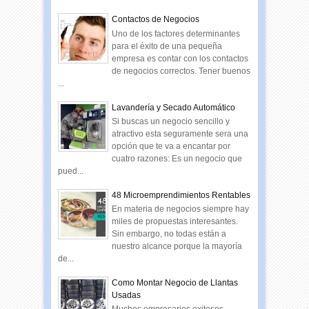
Contactos de Negocios
Uno de los factores determinantes
para el éxito de una pequeña
empresa es contar con los contactos
de negocios correctos. Tener buenos
...
Lavandería y Secado Automático
Si buscas un negocio sencillo y
atractivo esta seguramente sera una
opción que te va a encantar por
cuatro razones: Es un negocio que
pued...
48 Microemprendimientos Rentables
En materia de negocios siempre hay
miles de propuestas interesantes.
Sin embargo, no todas están a
nuestro alcance porque la mayoría
de...
Como Montar Negocio de Llantas
Usadas