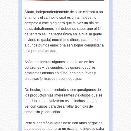
Ahora, independientemente de si se celebra o no
el amor y el cariño, lo cual es un tema que no
compete a este blog pero que tal vez un día de
estos debatiremos ;) si debemos saber que el 14
de febrero es una fecha única en la cual la gente
invierte (o gasta) muchísimo dinero para hacer
algunos puntos emocionales y lograr conquistar a
esa persona amada.
Así que mientras algunos se enfocan en los
corazones y los cupidos, los emprendedores
estaremos atentos en búsqueda de nuevas y
creativas formas de hacer negocios.
De hecho, te sorprendería saber quealgunos de
los productos más interesantes y exitosos que se
pueden comercializar en estas fechas tienen que
ver con cursos para desarrollar técnicas de
conquista y seducción.
Pero si además quieres descubrir otros negocios
que te pueden generar un excelente ingreso extra