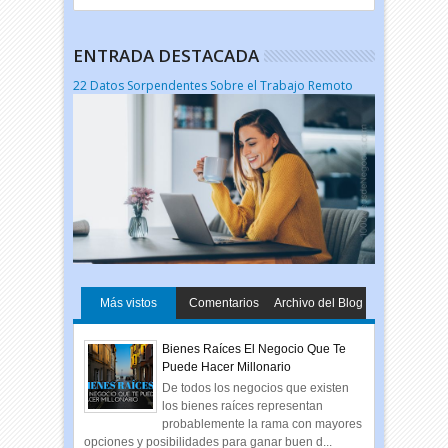
ENTRADA DESTACADA
22 Datos Sorpendentes Sobre el Trabajo Remoto
Más vistos
Comentarios
Archivo del Blog
Bienes Raíces El Negocio Que Te
Puede Hacer Millonario
De todos los negocios que existen
los bienes raíces representan
probablemente la rama con mayores
opciones y posibilidades para ganar buen d...