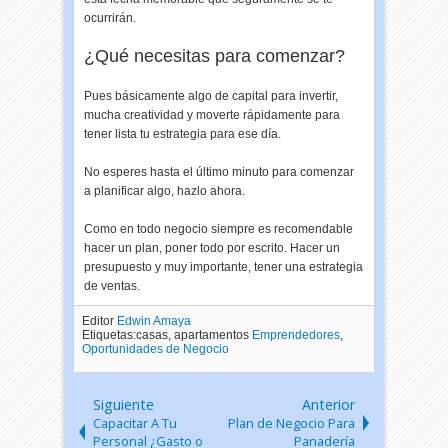
ocurrirán.
¿Qué necesitas para comenzar?
Pues básicamente algo de capital para invertir,
mucha creatividad y moverte rápidamente para
tener lista tu estrategia para ese día.
No esperes hasta el último minuto para comenzar
a planificar algo, hazlo ahora.
Como en todo negocio siempre es recomendable
hacer un plan, poner todo por escrito. Hacer un
presupuesto y muy importante, tener una estrategia
de ventas.
Editor
Edwin Amaya
Etiquetas:casas, apartamentos
Emprendedores
,
Oportunidades de Negocio
Siguiente
Anterior
Capacitar A Tu
Plan de Negocio Para
Personal ¿Gasto o
Panadería