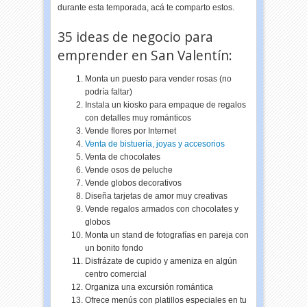
durante esta temporada, acá te comparto estos.
35 ideas de negocio para
emprender en San Valentín:
Monta un puesto para vender rosas (no
podría faltar)
Instala un kiosko para empaque de regalos
con detalles muy románticos
Vende flores por Internet
Venta de bistuería, joyas y accesorios
Venta de chocolates
Vende osos de peluche
Vende globos decorativos
Diseña tarjetas de amor muy creativas
Vende regalos armados con chocolates y
globos
Monta un stand de fotografías en pareja con
un bonito fondo
Disfrázate de cupido y ameniza en algún
centro comercial
Organiza una excursión romántica
Ofrece menús con platillos especiales en tu