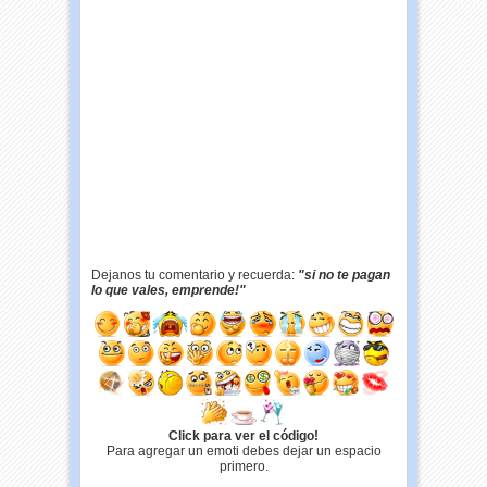
Dejanos tu comentario y recuerda:
"si no te pagan
lo que vales, emprende!"
Click para ver el código!
Para agregar un emoti debes dejar un espacio
primero.