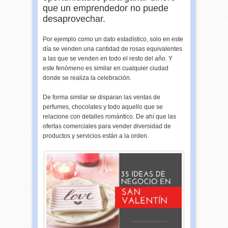
que un emprendedor no puede
desaprovechar.
Por ejemplo como un dato estadístico, solo en este
día se venden una cantidad de rosas equivalentes
a las que se venden en todo el resto del año. Y
este fenómeno es similar en cualquier ciudad
donde se realiza la celebración.
De forma similar se disparan las ventas de
perfumes, chocolates y todo aquello que se
relacione con detalles romántico. De ahí que las
ofertas comerciales para vender diversidad de
productos y servicios están a la orden.