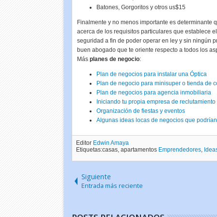
Batones, Gorgoritos y otros us$15
Finalmente y no menos importante es determinante q
acerca de los requisitos particulares que establece 
seguridad a fin de poder operar en ley y sin ningún p
buen abogado que te oriente respecto a todos los asp
Más
planes de negocio
:
Plan de negocios para instalar una Óptica
Plan de negocio para minisuper o tienda de 
Plan de negocios para agencia inmobiliaria
Iniciando tu propia empresa de reclutamiento
Organización de fiestas y eventos
Algunas ideas locas de negocios que podrían
Editor
Edwin Amaya
Etiquetas:casas, apartamentos
Emprendedores
,
Idea
Siguiente
Entrada más reciente