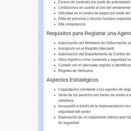
Exceso de controles por parte de autoridades
Limitaciones en cuanto al uso del armamento 
Dificultad en el control de pagos por parte de 
Falta de personal o recurso humano especial
Alta competencia
Requisitos para Registrar una Agen
Autorización del Ministerio de Gobernación y
Inscripción en el Registro Mercantil
Autorización del Departamento de Control de
Otros registros como hacienda y seguridad so
Cumplir con el adecuado registro e identifica
Registro de Vehículos
Aspectos Estratégicos
Capacitación constante a los agentes de seg
Venta de los servicios por medio de visitas a 
cobertura
Innovación a través de la implementación de 
seguridad del sector
Elaboración de un reglamento interno que reg
de seguridad