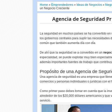
Home
»
Emprendedores
»
Ideas de Negocios
»
Nego
un Negocio Creciente
Agencia de Seguridad Pr
La seguridad en muchos países se ha convertido en u
los gobiernos centrales para suplir las necesidades 
común que también aumenta día con día.
De ahí que la seguridad se a convertido en un
negoc
especialidad, se puede explotar muy bien especialm
además importantes fuentes de trabajo que contribuy
Propósito de una Agencia de Segur
Una agencia de seguridad es una empresa que tiene c
comercios y personas individuales o jurídicas con el f
Como primer paso debes tomar en cuenta que la inve
alrededor de los $20,000 dólares americanos y que
servicio.