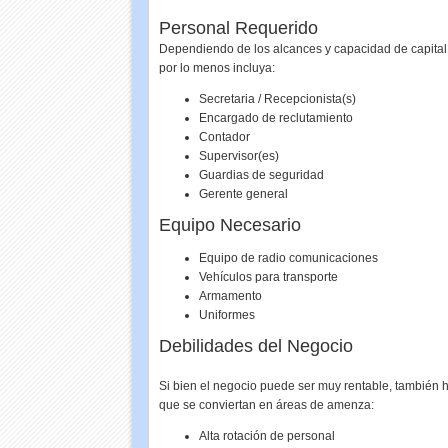
Personal Requerido
Dependiendo de los alcances y capacidad de capital 
por lo menos incluya:
Secretaria / Recepcionista(s)
Encargado de reclutamiento
Contador
Supervisor(es)
Guardias de seguridad
Gerente general
Equipo Necesario
Equipo de radio comunicaciones
Vehículos para transporte
Armamento
Uniformes
Debilidades del Negocio
Si bien el negocio puede ser muy rentable, también 
que se conviertan en áreas de amenza:
Alta rotación de personal