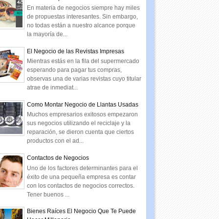
En materia de negocios siempre hay miles
de propuestas interesantes. Sin embargo,
no todas están a nuestro alcance porque
la mayoría de...
El Negocio de las Revistas Impresas
Mientras estás en la fila del supermercado
esperando para pagar tus compras,
observas una de varias revistas cuyo titular
atrae de inmediat...
Como Montar Negocio de Llantas Usadas
Muchos empresarios exitosos empezaron
sus negocios utilizando el reciclaje y la
reparación, se dieron cuenta que ciertos
productos con el ad...
Contactos de Negocios
Uno de los factores determinantes para el
éxito de una pequeña empresa es contar
con los contactos de negocios correctos.
Tener buenos ...
Bienes Raíces El Negocio Que Te Puede