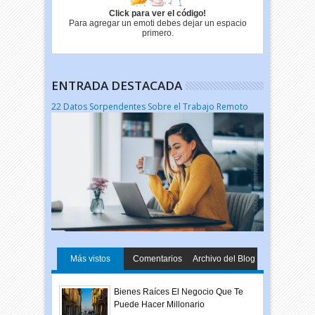
Click para ver el código!
Para agregar un emoti debes dejar un espacio
primero.
ENTRADA DESTACADA
22 Datos Sorpendentes Sobre el Trabajo Remoto
Más vistos
Comentarios
Archivo del Blog
Bienes Raíces El Negocio Que Te
Puede Hacer Millonario