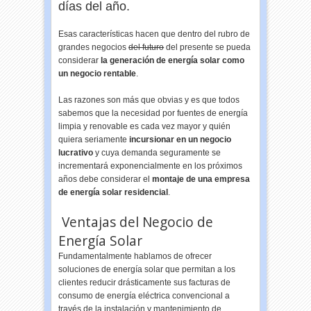
días del año.
Esas características hacen que dentro del rubro de
grandes negocios
del futuro
del presente se pueda
considerar
la generación de energía solar como
un negocio rentable
.
Las razones son más que obvias y es que todos
sabemos que la necesidad por fuentes de energía
limpia y renovable es cada vez mayor y quién
quiera seriamente
incursionar en un negocio
lucrativo
y cuya demanda seguramente se
incrementará exponencialmente en los próximos
años debe considerar el
montaje de una empresa
de energía solar residencial
.
Ventajas del Negocio de
Energía Solar
Fundamentalmente hablamos de ofrecer
soluciones de energía solar que permitan a los
clientes reducir drásticamente sus facturas de
consumo de energía eléctrica convencional a
través de la instalación y mantenimiento de