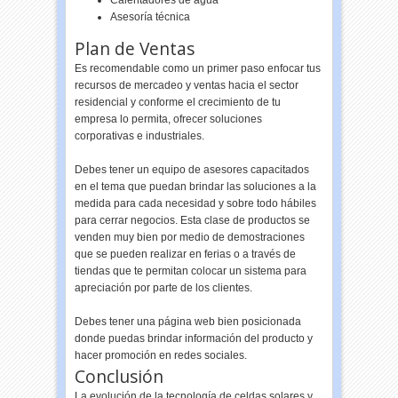
Calentadores de agua
Asesoría técnica
Plan de Ventas
Es recomendable como un primer paso enfocar tus
recursos de mercadeo y ventas hacia el sector
residencial y conforme el crecimiento de tu
empresa lo permita, ofrecer soluciones
corporativas e industriales.
Debes tener un equipo de asesores capacitados
en el tema que puedan brindar las soluciones a la
medida para cada necesidad y sobre todo hábiles
para cerrar negocios. Esta clase de productos se
venden muy bien por medio de demostraciones
que se pueden realizar en ferias o a través de
tiendas que te permitan colocar un sistema para
apreciación por parte de los clientes.
Debes tener una página web bien posicionada
donde puedas brindar información del producto y
hacer promoción en redes sociales.
Conclusión
La evolución de la tecnología de celdas solares y