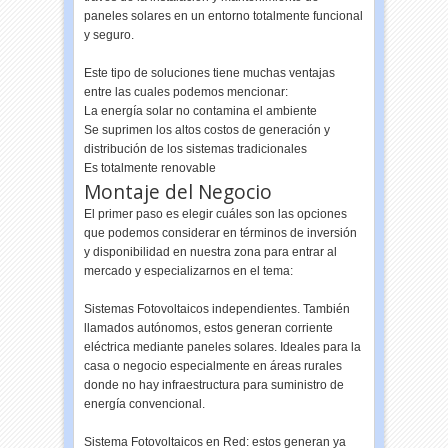
paneles solares en un entorno totalmente funcional
y seguro.
Este tipo de soluciones tiene muchas ventajas
entre las cuales podemos mencionar:
La energía solar no contamina el ambiente
Se suprimen los altos costos de generación y
distribución de los sistemas tradicionales
Es totalmente renovable
Montaje del Negocio
El primer paso es elegir cuáles son las opciones
que podemos considerar en términos de inversión
y disponibilidad en nuestra zona para entrar al
mercado y especializarnos en el tema:
Sistemas Fotovoltaicos independientes. También
llamados autónomos, estos generan corriente
eléctrica mediante paneles solares. Ideales para la
casa o negocio especialmente en áreas rurales
donde no hay infraestructura para suministro de
energía convencional.
Sistema Fotovoltaicos en Red: estos generan ya