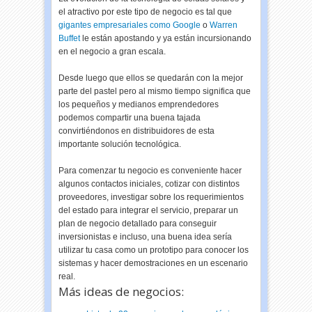
el atractivo por este tipo de negocio es tal que
gigantes empresariales como Google
o
Warren
Buffet
le están apostando y ya están incursionando
en el negocio a gran escala.
Desde luego que ellos se quedarán con la mejor
parte del pastel pero al mismo tiempo significa que
los pequeños y medianos emprendedores
podemos compartir una buena tajada
convirtiéndonos en distribuidores de esta
importante solución tecnológica.
Para comenzar tu negocio es conveniente hacer
algunos contactos iniciales, cotizar con distintos
proveedores, investigar sobre los requerimientos
del estado para integrar el servicio, preparar un
plan de negocio detallado para conseguir
inversionistas e incluso, una buena idea sería
utilizar tu casa como un prototipo para conocer los
sistemas y hacer demostraciones en un escenario
real.
Más ideas de negocios: