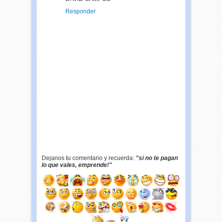
Responder
Dejanos tu comentario y recuerda:
"si no te pagan
lo que vales, emprende!"