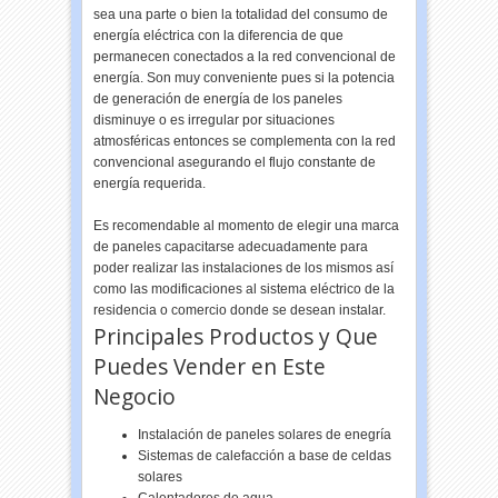
sea una parte o bien la totalidad del consumo de
energía eléctrica con la diferencia de que
permanecen conectados a la red convencional de
energía. Son muy conveniente pues si la potencia
de generación de energía de los paneles
disminuye o es irregular por situaciones
atmosféricas entonces se complementa con la red
convencional asegurando el flujo constante de
energía requerida.
Es recomendable al momento de elegir una marca
de paneles capacitarse adecuadamente para
poder realizar las instalaciones de los mismos así
como las modificaciones al sistema eléctrico de la
residencia o comercio donde se desean instalar.
Principales Productos y Que
Puedes Vender en Este
Negocio
Instalación de paneles solares de enegría
Sistemas de calefacción a base de celdas
solares