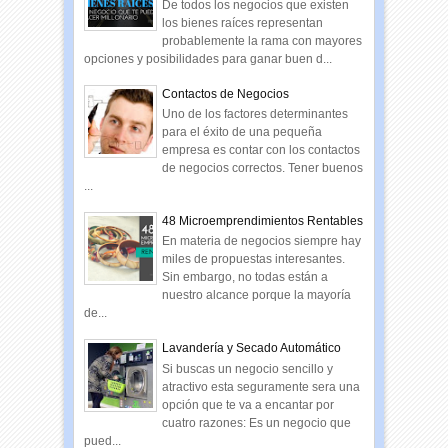
De todos los negocios que existen
los bienes raíces representan
probablemente la rama con mayores
opciones y posibilidades para ganar buen d...
Contactos de Negocios
Uno de los factores determinantes
para el éxito de una pequeña
empresa es contar con los contactos
de negocios correctos. Tener buenos
...
48 Microemprendimientos Rentables
En materia de negocios siempre hay
miles de propuestas interesantes.
Sin embargo, no todas están a
nuestro alcance porque la mayoría
de...
Lavandería y Secado Automático
Si buscas un negocio sencillo y
atractivo esta seguramente sera una
opción que te va a encantar por
cuatro razones: Es un negocio que
pued...