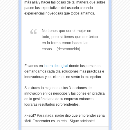
más allá y hacer las cosas de tal manera que sobre
pasen las expectativas del usuario creando
experiencias novedosas que todos amamos.
No tienes que ser el mejor en
todo, pero si tienes que ser único
en la forma como haces las
cosas. - (desconocido)
Estamos en
la era de digital
donde las personas
demandamos cada día soluciones más prácticas e
innovadoras y tus clientes no serán la excepción.
Si extraes lo mejor de estas 3 lecciones de
innovación en los negocios y las pones en práctica
en la gestión diaria de tu empresa entonces
lograrás resultados sorprendentes.
¿Fácil? Para nada, nadie dijo que emprender sería
fácil. Emprender es un reto. ¡Sigue adelante!