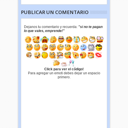
PUBLICAR UN COMENTARIO
Dejanos tu comentario y recuerda:
"si no te pagan
lo que vales, emprende!"
Click para ver el código!
Para agregar un emoti debes dejar un espacio
primero.