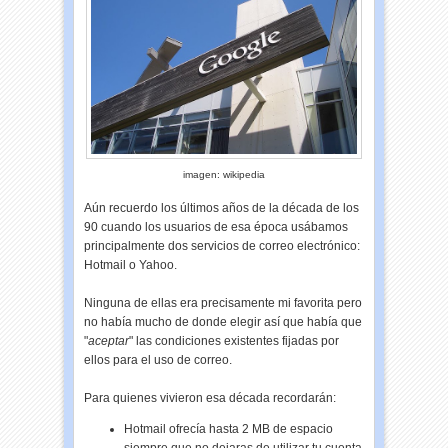
imagen: wikipedia
Aún recuerdo los últimos años de la década de los
90 cuando los usuarios de esa época usábamos
principalmente dos servicios de correo electrónico:
Hotmail o Yahoo.
Ninguna de ellas era precisamente mi favorita pero
no había mucho de donde elegir así que había que
"
aceptar
" las condiciones existentes fijadas por
ellos para el uso de correo.
Para quienes vivieron esa década recordarán:
Hotmail ofrecía hasta 2 MB de espacio