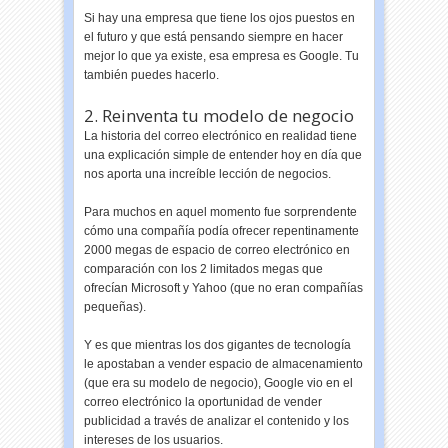
Si hay una empresa que tiene los ojos puestos en
el futuro y que está pensando siempre en hacer
mejor lo que ya existe, esa empresa es Google. Tu
también puedes hacerlo.
2. Reinventa tu modelo de negocio
La historia del correo electrónico en realidad tiene
una explicación simple de entender hoy en día que
nos aporta una increíble lección de negocios.
Para muchos en aquel momento fue sorprendente
cómo una compañía podía ofrecer repentinamente
2000 megas de espacio de correo electrónico en
comparación con los 2 limitados megas que
ofrecían Microsoft y Yahoo (que no eran compañías
pequeñas).
Y es que mientras los dos gigantes de tecnología
le apostaban a vender espacio de almacenamiento
(que era su modelo de negocio), Google vio en el
correo electrónico la oportunidad de vender
publicidad a través de analizar el contenido y los
intereses de los usuarios.