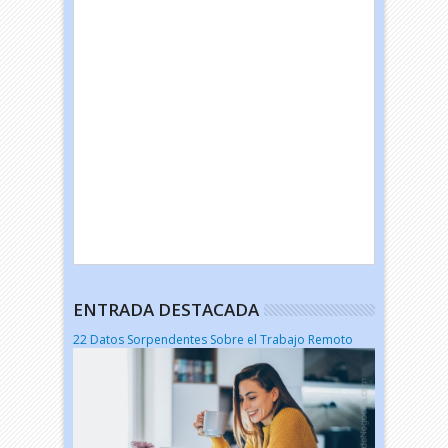
ENTRADA DESTACADA
22 Datos Sorpendentes Sobre el Trabajo Remoto