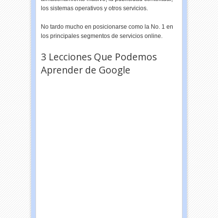
los sistemas operativos y otros servicios.
No tardo mucho en posicionarse como la No. 1 en
los principales segmentos de servicios online.
3 Lecciones Que Podemos
Aprender de Google