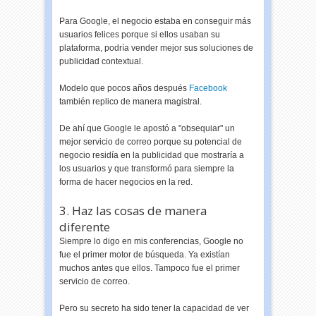
Para Google, el negocio estaba en conseguir más
usuarios felices porque si ellos usaban su
plataforma, podría vender mejor sus soluciones de
publicidad contextual.
Modelo que pocos años después
Facebook
también replico de manera magistral.
De ahí que Google le apostó a "obsequiar" un
mejor servicio de correo porque su potencial de
negocio residía en la publicidad que mostraría a
los usuarios y que transformó para siempre la
forma de hacer negocios en la red.
3. Haz las cosas de manera
diferente
Siempre lo digo en mis conferencias, Google no
fue el primer motor de búsqueda. Ya existían
muchos antes que ellos. Tampoco fue el primer
servicio de correo.
Pero su secreto ha sido tener la capacidad de ver