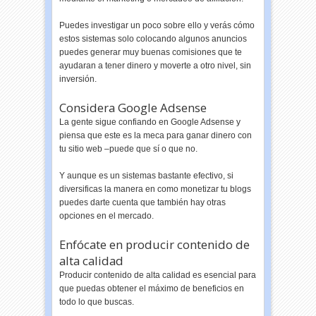
Puedes investigar un poco sobre ello y verás cómo
estos sistemas solo colocando algunos anuncios
puedes generar muy buenas comisiones que te
ayudaran a tener dinero y moverte a otro nivel, sin
inversión.
Considera Google Adsense
La gente sigue confiando en Google Adsense y
piensa que este es la meca para ganar dinero con
tu sitio web –puede que sí o que no.
Y aunque es un sistemas bastante efectivo, si
diversificas la manera en como monetizar tu blogs
puedes darte cuenta que también hay otras
opciones en el mercado.
Enfócate en producir contenido de
alta calidad
Producir contenido de alta calidad es esencial para
que puedas obtener el máximo de beneficios en
todo lo que buscas.