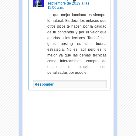
septiembre de 2019 a las
11:00 a.m.
Lo que mejor funciona es siempre
lo natural. Es decir los enlaces que
otros sitios te hacen por la calidad
de tu contenido y por el valor que
aportas a los lectores. También el
guest posting es una buena
estrategia. No es fácil pero es lo
mejor ya que las demás técnicas
como intercambios, compra de
enlaces o blackhat son
penalizadas por google.
Responder