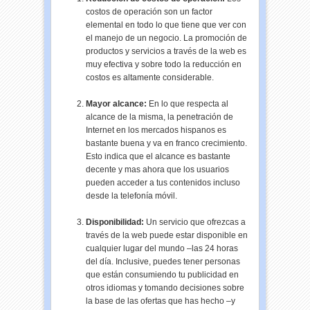
costos de operación son un factor
elemental en todo lo que tiene que ver con
el manejo de un negocio. La promoción de
productos y servicios a través de la web es
muy efectiva y sobre todo la reducción en
costos es altamente considerable.
Mayor alcance:
En lo que respecta al
alcance de la misma, la penetración de
Internet en los mercados hispanos es
bastante buena y va en franco crecimiento.
Esto indica que el alcance es bastante
decente y mas ahora que los usuarios
pueden acceder a tus contenidos incluso
desde la telefonía móvil.
Disponibilidad:
Un servicio que ofrezcas a
través de la web puede estar disponible en
cualquier lugar del mundo –las 24 horas
del día. Inclusive, puedes tener personas
que están consumiendo tu publicidad en
otros idiomas y tomando decisiones sobre
la base de las ofertas que has hecho –y