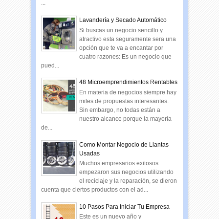
...
Lavandería y Secado Automático
Si buscas un negocio sencillo y
atractivo esta seguramente sera una
opción que te va a encantar por
cuatro razones: Es un negocio que
pued...
48 Microemprendimientos Rentables
En materia de negocios siempre hay
miles de propuestas interesantes.
Sin embargo, no todas están a
nuestro alcance porque la mayoría
de...
Como Montar Negocio de Llantas
Usadas
Muchos empresarios exitosos
empezaron sus negocios utilizando
el reciclaje y la reparación, se dieron
cuenta que ciertos productos con el ad...
10 Pasos Para Iniciar Tu Empresa
Este es un nuevo año y