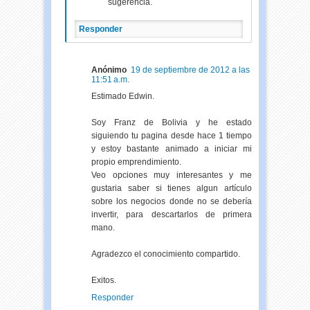
sugerencia.
Responder
Anónimo
19 de septiembre de 2012 a las
11:51 a.m.
Estimado Edwin.
Soy Franz de Bolivia y he estado
siguiendo tu pagina desde hace 1 tiempo
y estoy bastante animado a iniciar mi
propio emprendimiento.
Veo opciones muy interesantes y me
gustaria saber si tienes algun artículo
sobre los negocios donde no se debería
invertir, para descartarlos de primera
mano.
Agradezco el conocimiento compartido.
Exitos.
Responder