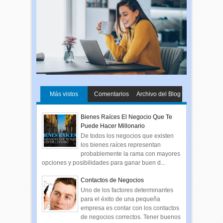
Más vistos
Comentarios
Archivo del Blog
Bienes Raíces El Negocio Que Te
Puede Hacer Millonario
De todos los negocios que existen
los bienes raíces representan
probablemente la rama con mayores
opciones y posibilidades para ganar buen d...
Contactos de Negocios
Uno de los factores determinantes
para el éxito de una pequeña
empresa es contar con los contactos
de negocios correctos. Tener buenos