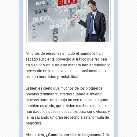
Millones de persones en todo el mundo le han
sacado suficiente provecho al tráfico que reciben
en su sitio web, y de esta manera han aprendido lo
necesario en lo relativo a como transformar todo
esto en beneficios y rentabilidad.
Si bien es cierto que muchos de los blogueros
novatos terminan frustrados cuando al invertir
muchas horas de trabajo no ven resultado alguno,
también es cierto, que existen muchos otros que
han dado los pasos necesarios para ser exitosos y
le ha sacando un gran provecho a esta fórmula de
negocios.
Ahora bien,
¿Cómo hacer dinero blogueando?
No