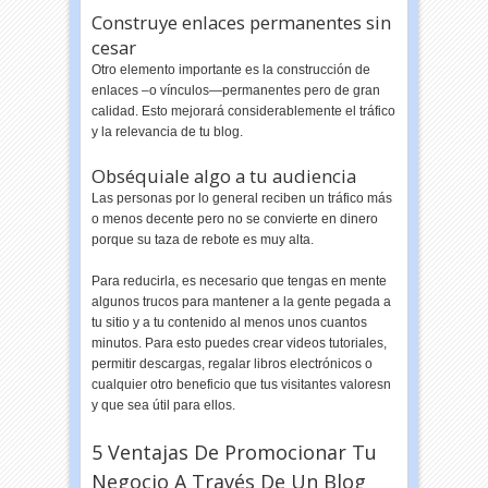
Construye enlaces permanentes sin
cesar
Otro elemento importante es la construcción de
enlaces –o vínculos—permanentes pero de gran
calidad. Esto mejorará considerablemente el tráfico
y la relevancia de tu blog.
Obséquiale algo a tu audiencia
Las personas por lo general reciben un tráfico más
o menos decente pero no se convierte en dinero
porque su taza de rebote es muy alta.
Para reducirla, es necesario que tengas en mente
algunos trucos para mantener a la gente pegada a
tu sitio y a tu contenido al menos unos cuantos
minutos. Para esto puedes crear videos tutoriales,
permitir descargas, regalar libros electrónicos o
cualquier otro beneficio que tus visitantes valoresn
y que sea útil para ellos.
5 Ventajas De Promocionar Tu
Negocio A Través De Un Blog