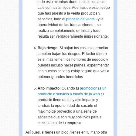
todo esto mientras duermes o te tomas un
café con tus amigos. Además de esto, luego
que has puesto a la venta productos y
servicios, todo el
proceso de venta
–y la
operatividad de las transacciones—se
realiza completamente en línea y todo
resulta ser verdaderamente impresionante.
Bajo riesgo:
Si bajan los costos operación
también bajan los riesgos. El factor dinero
es el mas temen los hombres de negocio y
puedes incluso hacer planes, experimentar
con nuevas cosas y estoy seguro que vas a
obtener grandes beneficios.
Alto impacto:
Cuando tu
promocionas un
producto o servicio a través de la web
tu
producto tiene un muy alto impacto y
tendrás la oportunidad de sacarle el
máximo de provecho a una serie de
aspectos que son muy positivos para el
crecimiento de tu empresa.
Así pues, si tienes un blog, tienes en tu mano otra