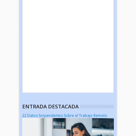
ENTRADA DESTACADA
22 Datos Sorpendentes Sobre el Trabajo Remoto