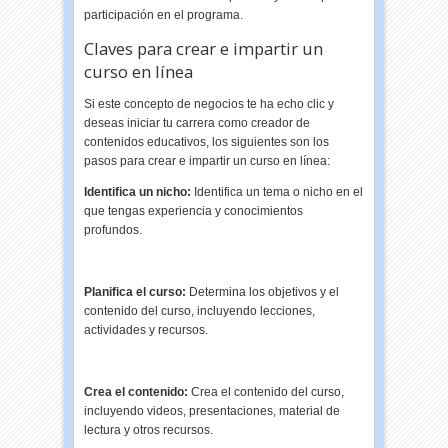
participación en el programa.
Claves para crear e impartir un
curso en línea
Si este concepto de negocios te ha echo clic y
deseas iniciar tu carrera como creador de
contenidos educativos, los siguientes son los
pasos para crear e impartir un curso en línea:
Identifica un nicho:
Identifica un tema o nicho en el
que tengas experiencia y conocimientos
profundos.
Planifica el curso:
Determina los objetivos y el
contenido del curso, incluyendo lecciones,
actividades y recursos.
Crea el contenido:
Crea el contenido del curso,
incluyendo videos, presentaciones, material de
lectura y otros recursos.