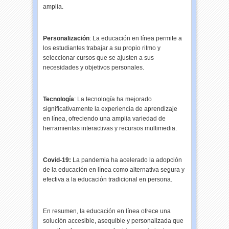
amplia.
Personalización
: La educación en línea permite a
los estudiantes trabajar a su propio ritmo y
seleccionar cursos que se ajusten a sus
necesidades y objetivos personales.
Tecnología
: La tecnología ha mejorado
significativamente la experiencia de aprendizaje
en línea, ofreciendo una amplia variedad de
herramientas interactivas y recursos multimedia.
Covid-19:
La pandemia ha acelerado la adopción
de la educación en línea como alternativa segura y
efectiva a la educación tradicional en persona.
En resumen, la educación en línea ofrece una
solución accesible, asequible y personalizada que