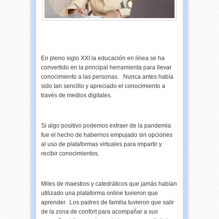
En pleno siglo XXI la educación en línea se ha
convertido en la principal herramienta para llevar
conocimiento a las personas. Nunca antes había
sido tan sencillo y apreciado el conocimiento a
través de medios digitales.
Si algo positivo podemos extraer de la pandemia
fue el hecho de habernos empujado sin opciones
al uso de plataformas virtuales para impartir y
recibir conocimientos.
Miles de maestros y catedráticos que jamás habían
utilizado una plataforma online tuvieron que
aprender. Los padres de familia tuvieron que salir
de la zona de confort para acompañar a sus