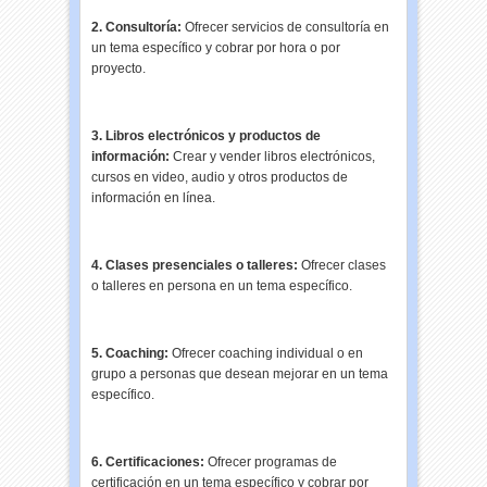
2. Consultoría:
Ofrecer servicios de consultoría en
un tema específico y cobrar por hora o por
proyecto.
3. Libros electrónicos y productos de
información:
Crear y vender libros electrónicos,
cursos en video, audio y otros productos de
información en línea.
4. Clases presenciales o talleres:
Ofrecer clases
o talleres en persona en un tema específico.
5. Coaching:
Ofrecer coaching individual o en
grupo a personas que desean mejorar en un tema
específico.
6. Certificaciones:
Ofrecer programas de
certificación en un tema específico y cobrar por