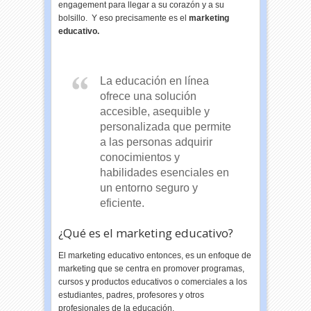
engagement para llegar a su corazón y a su
bolsillo. Y eso precisamente es el
marketing
educativo.
La educación en línea
ofrece una solución
accesible, asequible y
personalizada que permite
a las personas adquirir
conocimientos y
habilidades esenciales en
un entorno seguro y
eficiente.
¿Qué es el marketing educativo?
El marketing educativo entonces, es un enfoque de
marketing que se centra en promover programas,
cursos y productos educativos o comerciales a los
estudiantes, padres, profesores y otros
profesionales de la educación.