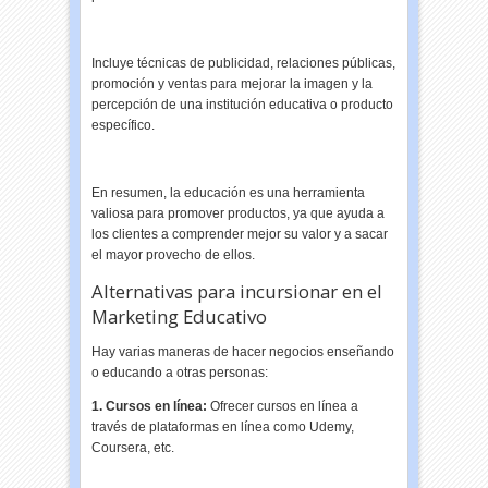
Incluye técnicas de publicidad, relaciones públicas,
promoción y ventas para mejorar la imagen y la
percepción de una institución educativa o producto
específico.
En resumen, la educación es una herramienta
valiosa para promover productos, ya que ayuda a
los clientes a comprender mejor su valor y a sacar
el mayor provecho de ellos.
Alternativas para incursionar en el
Marketing Educativo
Hay varias maneras de hacer negocios enseñando
o educando a otras personas:
1. Cursos en línea:
Ofrecer cursos en línea a
través de plataformas en línea como Udemy,
Coursera, etc.