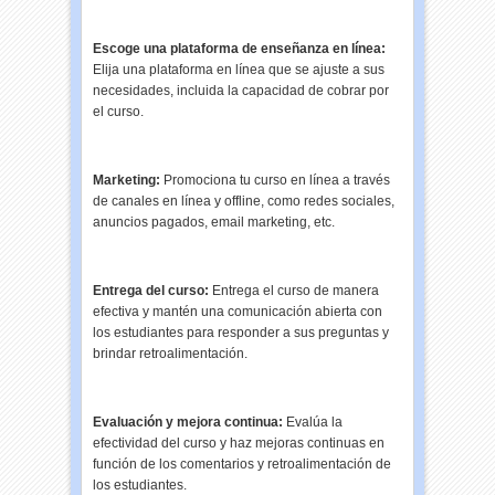
Escoge una plataforma de enseñanza en línea:
Elija una plataforma en línea que se ajuste a sus
necesidades, incluida la capacidad de cobrar por
el curso.
Marketing:
Promociona tu curso en línea a través
de canales en línea y offline, como redes sociales,
anuncios pagados, email marketing, etc.
Entrega del curso:
Entrega el curso de manera
efectiva y mantén una comunicación abierta con
los estudiantes para responder a sus preguntas y
brindar retroalimentación.
Evaluación y mejora continua:
Evalúa la
efectividad del curso y haz mejoras continuas en
función de los comentarios y retroalimentación de
los estudiantes.