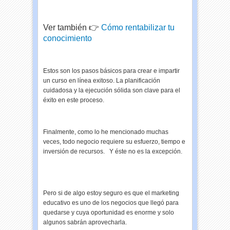
Ver también 👉
Cómo rentabilizar tu
conocimiento
Estos son los pasos básicos para crear e impartir
un curso en línea exitoso. La planificación
cuidadosa y la ejecución sólida son clave para el
éxito en este proceso.
Finalmente, como lo he mencionado muchas
veces, todo negocio requiere su esfuerzo, tiempo e
inversión de recursos. Y éste no es la excepción.
Pero si de algo estoy seguro es que el marketing
educativo es uno de los negocios que llegó para
quedarse y cuya oportunidad es enorme y solo
algunos sabrán aprovecharla.