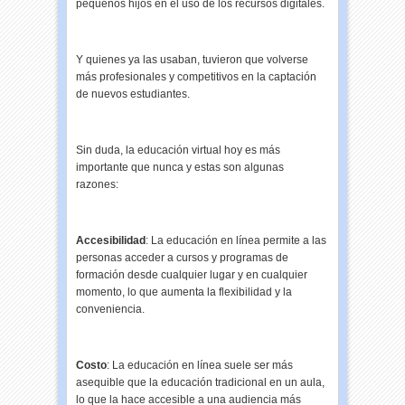
pequeños hijos en el uso de los recursos digitales.
Y quienes ya las usaban, tuvieron que volverse
más profesionales y competitivos en la captación
de nuevos estudiantes.
Sin duda, la educación virtual hoy es más
importante que nunca y estas son algunas
razones:
Accesibilidad
: La educación en línea permite a las
personas acceder a cursos y programas de
formación desde cualquier lugar y en cualquier
momento, lo que aumenta la flexibilidad y la
conveniencia.
Costo
: La educación en línea suele ser más
asequible que la educación tradicional en un aula,
lo que la hace accesible a una audiencia más