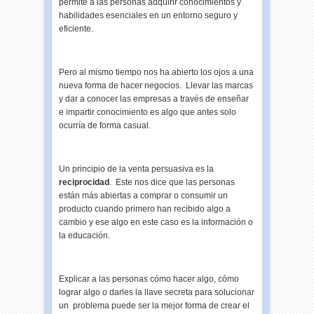
permite a las personas adquirir conocimientos y
habilidades esenciales en un entorno seguro y
eficiente.
Pero al mismo tiempo nos ha abierto los ojos a una
nueva forma de hacer negocios. Llevar las marcas
y dar a conocer las empresas a través de enseñar
e impartir conocimiento es algo que antes solo
ocurría de forma casual.
Un principio de la venta persuasiva es la
reciprocidad
. Este nos dice que las personas
están más abiertas a comprar o consumir un
producto cuando primero han recibido algo a
cambio y ese algo en este caso es la información o
la educación.
Explicar a las personas cómo hacer algo, cómo
lograr algo o darles la llave secreta para solucionar
un problema puede ser la mejor forma de crear el