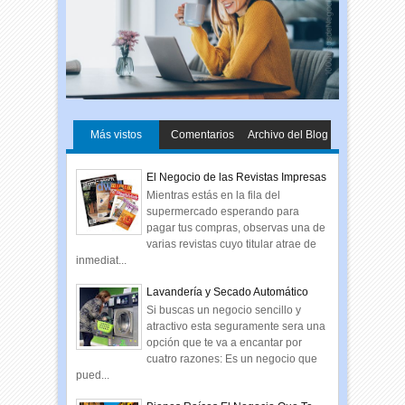
Más vistos
Comentarios
Archivo del Blog
El Negocio de las Revistas Impresas
Mientras estás en la fila del
supermercado esperando para
pagar tus compras, observas una de
varias revistas cuyo titular atrae de
inmediat...
Lavandería y Secado Automático
Si buscas un negocio sencillo y
atractivo esta seguramente sera una
opción que te va a encantar por
cuatro razones: Es un negocio que
pued...