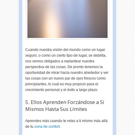
Cuando nuestra visión del mundo como un lugar
seguro, o como un cierto tipo de lugar, se debilita,
nos vemos obligados a replantear nuestra
perspectiva de las cosas. De pronto tenemos la
oportunidad de mirar hacia nuestro alrededor y ver
las cosas con un nuevo par de ojos frescos como
principiantes, lo cual es muy propicio para el
crecimiento personal y el éxito a largo plazo.
5. Ellos Aprenden Forzándose a Sí
Mismos Hasta Sus Límites
Aprendes más cuando te retas a ti mismo más allá
de tu
zona de confort
.