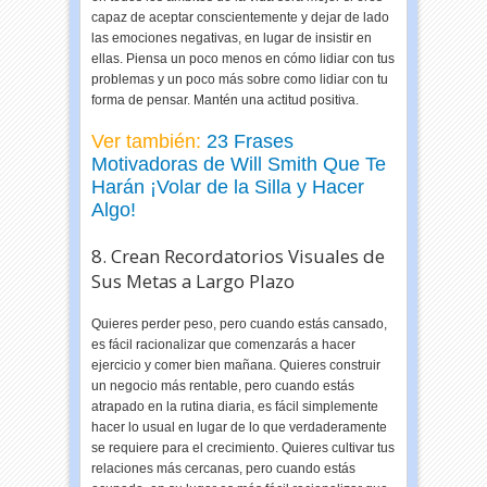
capaz de aceptar conscientemente y dejar de lado
las emociones negativas, en lugar de insistir en
ellas. Piensa un poco menos en cómo lidiar con tus
problemas y un poco más sobre como lidiar con tu
forma de pensar. Mantén una actitud positiva.
Ver también:
23 Frases
Motivadoras de Will Smith Que Te
Harán ¡Volar de la Silla y Hacer
Algo!
8. Crean Recordatorios Visuales de
Sus Metas a Largo Plazo
Quieres perder peso, pero cuando estás cansado,
es fácil racionalizar que comenzarás a hacer
ejercicio y comer bien mañana. Quieres construir
un negocio más rentable, pero cuando estás
atrapado en la rutina diaria, es fácil simplemente
hacer lo usual en lugar de lo que verdaderamente
se requiere para el crecimiento. Quieres cultivar tus
relaciones más cercanas, pero cuando estás