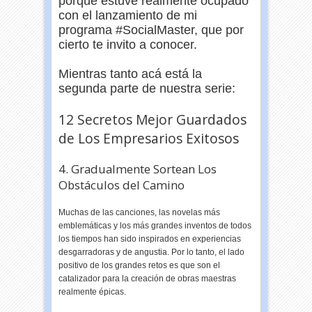
porque estuve realmente ocupado
con el lanzamiento de mi
programa #SocialMaster, que por
cierto te invito a conocer.
Mientras tanto acá está la
segunda parte de nuestra serie:
12 Secretos Mejor Guardados
de Los Empresarios Exitosos
4. Gradualmente Sortean Los
Obstáculos del Camino
Muchas de las canciones, las novelas más
emblemáticas y los más grandes inventos de todos
los tiempos han sido inspirados en experiencias
desgarradoras y de angustia. Por lo tanto, el lado
positivo de los grandes retos es que son el
catalizador para la creación de obras maestras
realmente épicas.