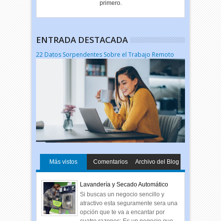
primero.
ENTRADA DESTACADA
22 Datos Sorpendentes Sobre el Trabajo Remoto
Más vistos
Comentarios
Archivo del Blog
Lavandería y Secado Automático
Si buscas un negocio sencillo y
atractivo esta seguramente sera una
opción que te va a encantar por