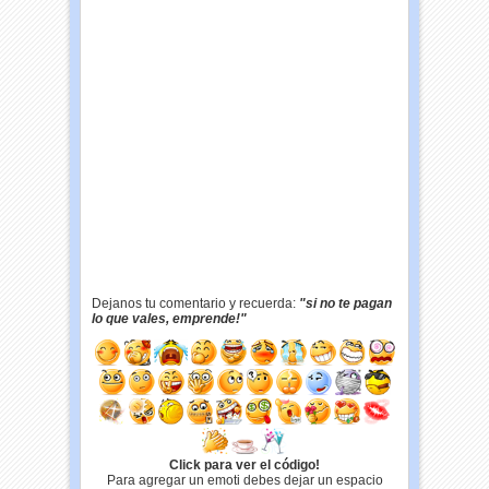
Dejanos tu comentario y recuerda:
"si no te pagan
lo que vales, emprende!"
Click para ver el código!
Para agregar un emoti debes dejar un espacio