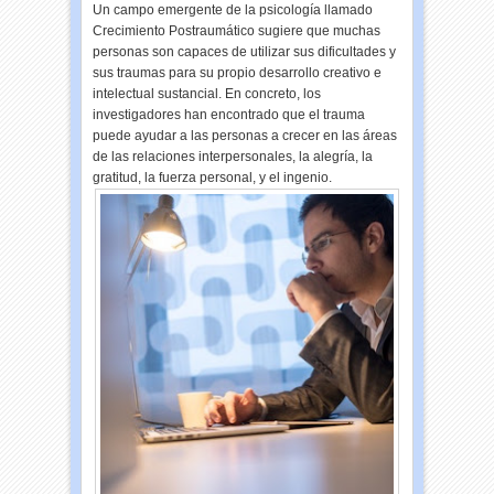
Un campo emergente de la psicología llamado
Crecimiento Postraumático sugiere que muchas
personas son capaces de utilizar sus dificultades y
sus traumas para su propio desarrollo creativo e
intelectual sustancial. En concreto, los
investigadores han encontrado que el trauma
puede ayudar a las personas a crecer en las áreas
de las relaciones interpersonales, la alegría, la
gratitud, la fuerza personal, y el ingenio.