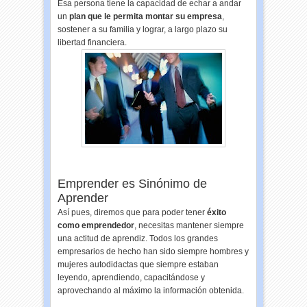
Esa persona tiene la capacidad de echar a andar
un
plan que le permita montar su empresa
,
sostener a su familia y lograr, a largo plazo su
libertad financiera.
Emprender es Sinónimo de
Aprender
Así pues, diremos que para poder tener
éxito
como emprendedor
, necesitas mantener siempre
una actitud de aprendiz. Todos los grandes
empresarios de hecho han sido siempre hombres y
mujeres autodidactas que siempre estaban
leyendo, aprendiendo, capacitándose y
aprovechando al máximo la información obtenida.