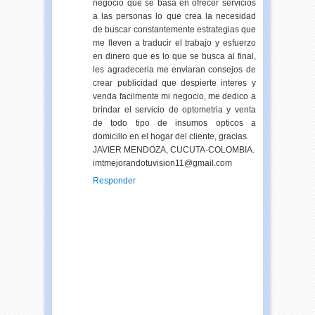
negocio que se basa en ofrecer servicios
a las personas lo que crea la necesidad
de buscar constantemente estrategias que
me lleven a traducir el trabajo y esfuerzo
en dinero que es lo que se busca al final,
les agradeceria me enviaran consejos de
crear publicidad que despierte interes y
venda facilmente mi negocio, me dedico a
brindar el servicio de optometria y venta
de todo tipo de insumos opticos a
domicilio en el hogar del cliente, gracias.
JAVIER MENDOZA, CUCUTA-COLOMBIA.
imtmejorandotuvision11@gmail.com
Responder