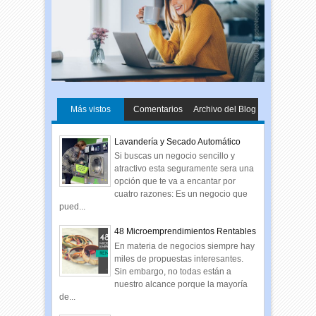
Más vistos
Comentarios
Archivo del Blog
Lavandería y Secado Automático
Si buscas un negocio sencillo y
atractivo esta seguramente sera una
opción que te va a encantar por
cuatro razones: Es un negocio que
pued...
48 Microemprendimientos Rentables
En materia de negocios siempre hay
miles de propuestas interesantes.
Sin embargo, no todas están a
nuestro alcance porque la mayoría
de...