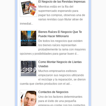
El Negocio de las Revistas Impresas
Mientras estás en la fila del
supermercado esperando para
pagar tus compras, observas una de
varias revistas cuyo titular atrae de
inmediat...
Bienes Raíces El Negocio Que Te
Puede Hacer Millonario
De todos los negocios que existen
los bienes raíces representan
probablemente la rama con mayores
opciones y posibilidades para ganar buen d...
Como Montar Negocio de Llantas
Usadas
Muchos empresarios exitosos
empezaron sus negocios utilizando
el reciclaje y la reparación, se dieron
cuenta que ciertos productos con el ad...
Contactos de Negocios
Uno de los factores determinantes
para el éxito de una pequeña
empresa es contar con los contactos