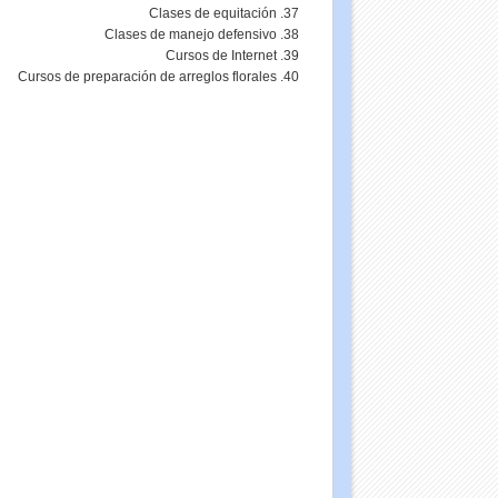
Clases de equitación
Clases de manejo defensivo
Cursos de Internet
Cursos de preparación de arreglos florales