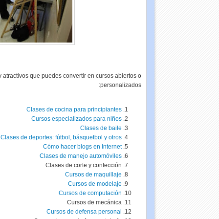
atractivos que puedes convertir en cursos abiertos o
personalizados:
Clases de cocina para principiantes
Cursos especializados para niños
Clases de baile
Clases de deportes:
fútbol
,
básquetbol
y otros
Cómo hacer blogs en Internet
Clases de manejo automóviles
Clases de corte y confección
Cursos de maquillaje
Cursos de
modelaje
Cursos de computación
Cursos de mecánica
Cursos de defensa personal