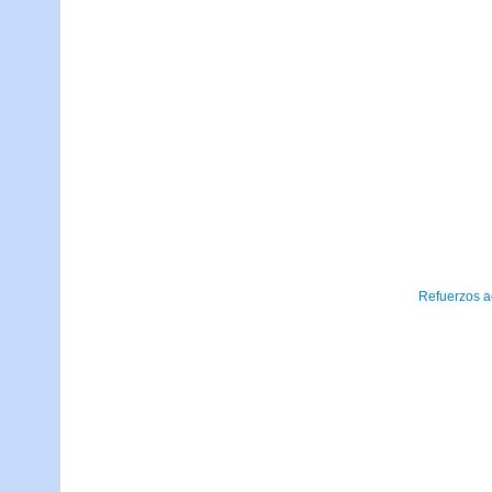
Refuerzos a