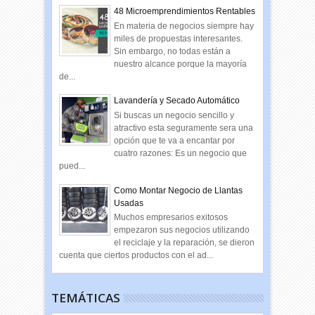
48 Microemprendimientos Rentables
En materia de negocios siempre hay
miles de propuestas interesantes.
Sin embargo, no todas están a
nuestro alcance porque la mayoría
de...
Lavandería y Secado Automático
Si buscas un negocio sencillo y
atractivo esta seguramente sera una
opción que te va a encantar por
cuatro razones: Es un negocio que
pued...
Como Montar Negocio de Llantas
Usadas
Muchos empresarios exitosos
empezaron sus negocios utilizando
el reciclaje y la reparación, se dieron
cuenta que ciertos productos con el ad...
TEMÁTICAS