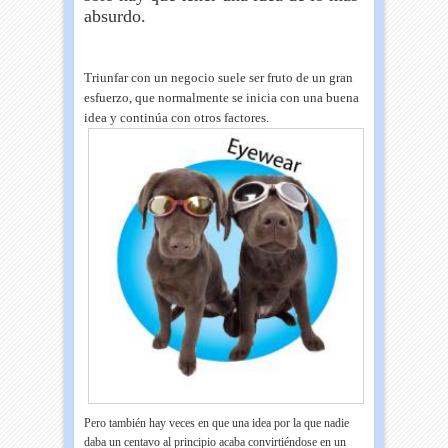
absurdo.
Triunfar con un negocio suele ser fruto de un gran
esfuerzo, que normalmente se inicia con una buena
idea y continúa con otros factores.
Pero también hay veces en que una idea por la que nadie
daba un centavo al principio acaba convirtiéndose en un