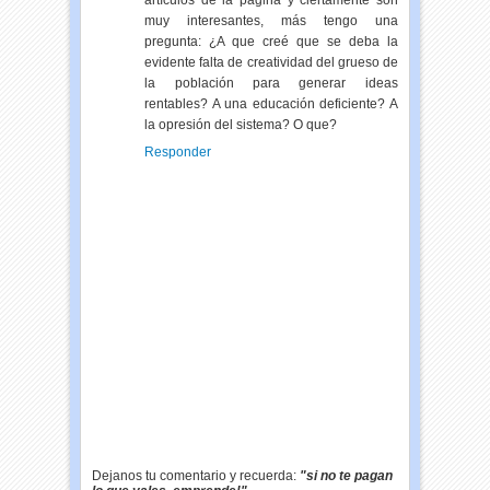
muy interesantes, más tengo una
pregunta: ¿A que creé que se deba la
evidente falta de creatividad del grueso de
la población para generar ideas
rentables? A una educación deficiente? A
la opresión del sistema? O que?
Responder
Dejanos tu comentario y recuerda:
"si no te pagan