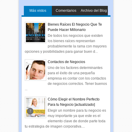
Más vistos
Comentarios
Archivo del Blog
Bienes Raíces El Negocio Que Te
Puede Hacer Millonario
De todos los negocios que existen
los bienes raíces representan
probablemente la rama con mayores
opciones y posibilidades para ganar buen d...
Contactos de Negocios
Uno de los factores determinantes
para el éxito de una pequeña
empresa es contar con los contactos
de negocios correctos. Tener buenos
...
Cómo Elegir el Nombre Perfecto
Para tu Negocio [actualizado]
Elegir un nombre para tu negocio es
muy importante ya que este es el
elemento clave de donde parte toda
tu estrategia de imagen corporativa....