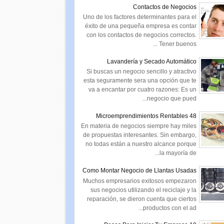
Contactos de Negocios
Uno de los factores determinantes para el
éxito de una pequeña empresa es contar
con los contactos de negocios correctos.
Tener buenos ...
Lavandería y Secado Automático
Si buscas un negocio sencillo y atractivo
esta seguramente sera una opción que te
va a encantar por cuatro razones: Es un
negocio que pued...
48 Microemprendimientos Rentables
En materia de negocios siempre hay miles
de propuestas interesantes. Sin embargo,
no todas están a nuestro alcance porque
la mayoría de...
Como Montar Negocio de Llantas Usadas
Muchos empresarios exitosos empezaron
sus negocios utilizando el reciclaje y la
reparación, se dieron cuenta que ciertos
productos con el ad...