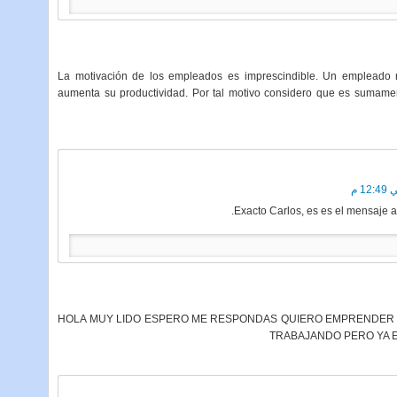
La motivación de los empleados es imprescindible. Un empleado 
aumenta su productividad. Por tal motivo considero que es sumament
Exacto Carlos, es es el mensaje 
HOLA MUY LIDO ESPERO ME RESPONDAS QUIERO EMPRENDER 
TRABAJANDO PERO YA 