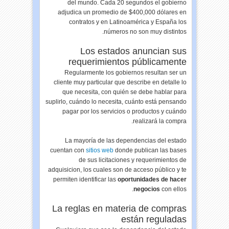
del mundo. Cada 20 segundos el gobierno
adjudica un promedio de $400,000 dólares en
contratos y en Latinoamérica y España los
números no son muy distintos.
Los estados anuncian sus
requerimientos públicamente
Regularmente los gobiernos resultan ser un
cliente muy particular que describe en detalle lo
que necesita, con quién se debe hablar para
suplirlo, cuándo lo necesita, cuánto está pensando
pagar por los servicios o productos y cuándo
realizará la compra.
La mayoría de las dependencias del estado
cuentan con
sitios web
donde publican las bases
de sus licitaciones y requerimientos de
adquisicion, los cuales son de acceso público y te
permiten identificar las
oportunidades de hacer
negocios
con ellos.
La reglas en materia de compras
están reguladas