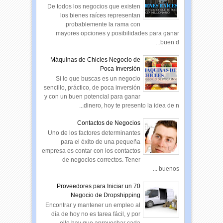
De todos los negocios que existen
los bienes raíces representan
probablemente la rama con
mayores opciones y posibilidades para ganar
buen d...
Máquinas de Chicles Negocio de
Poca Inversión
Si lo que buscas es un negocio
sencillo, práctico, de poca inversión
y con un buen potencial para ganar
dinero, hoy te presento la idea de n...
Contactos de Negocios
Uno de los factores determinantes
para el éxito de una pequeña
empresa es contar con los contactos
de negocios correctos. Tener
buenos ...
70 Proveedores para Iniciar un
Negocio de Dropshipping
Encontrar y mantener un empleo al
día de hoy no es tarea fácil, y por