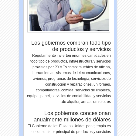
Los gobiernos compran todo tipo
de productos y servicios
Regularmente invierten enormes cantidades en
todo tipo de productos, infraestructura y servicios
provistos por PYMEs como: muebles de oficina,
herramientas, sistemas de telecomunicaciones,
aviones, programas de tecnología, servicios de
construcción y reparaciones, uniformes,
computadoras, comida, servicios de limpieza,
equipo, papel, servicios de contabilidad y servicios
de alquiler, armas, entre otros.
Los gobiernos concesionan
anualmente millones de dólares
El Gobierno de los Estados Unidos por ejemplo es
el consumidor principal de productos y servicios