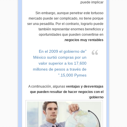
puede implicar.
Sin embargo, aunque penetrar este tortuoso
mercado puede ser complicado, no tiene porque
ser una pesadilla. Por el contrario, lograrlo puede
también representar enormes beneficios y
oportunidades que pueden convertirse en
.
negocios muy rentables
"En el 2009 el gobierno de
México surtió compras por un
valor superior a los 17,600
millones de pesos a través de
15,000 Pymes."
A continuación, algunas
ventajas y desventajas
que pueden resultar de hacer negocios con el
:
gobierno