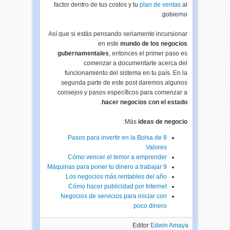
factor dentro de tus costos y tu
plan de ventas
al
gobierno.
Así que si estás pensando seriamente incursionar
en este
mundo de los negocios
gubernamentales
, entonces el primer paso es
comenzar a documentarte acerca del
funcionamiento del sistema en tu país. En la
segunda parte de este post daremos algunos
consejos y pasos específicos para comenzar a
.
hacer negocios con el estado
:
Más
ideas de negocio
8 Pasos para invertir en la Bolsa de
Valores
Cómo vencer el temor a emprender
9 Máquinas para poner tu dinero a trabajar
Los negocios más rentables del año
Cómo hacer publicidad por Internet
Negocios de servicios para iniciar con
poco dinero
Editor
Edwin Amaya