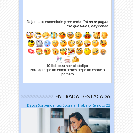
Dejanos tu comentario y recuerda:
"si no te pagan
lo que vales, emprende!"
Click para ver el código!
Para agregar un emoti debes dejar un espacio
primero.
ENTRADA DESTACADA
22 Datos Sorpendentes Sobre el Trabajo Remoto