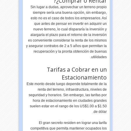
¿Comprar o Rentar?
Sin lugar a dudas, aprovechar un terreno propio
siempre sería una buena opción, sin embargo,
esto no es el caso de todos los empresarios. Así
que antes de pensar en invertir en adquirir un
nuevo terreno, lo cual dispararía la inversión y
alargaría el plazo para el retorno de la inversión
es conveniente considerar la renta de los mismos
y asegurar contratos de 2 a 5 años que permitan la
recuperación y la pronta obtención de buenas
utilidades.
Tarifas a Cobrar en un
Estacionamiento
Este monto desde luego depende totalmente de la
renta del terreno, infraestructura, niveles de
seguridad y horarios. Sin embargo, las tarifas por
hora de estacionamiento en ciudades grandes
suelen estar en el rango de los US$1.00 a $1.50
de dólar.
El gran secreto residen en lograr una tarifa
competitiva que permita mantener ocupados los