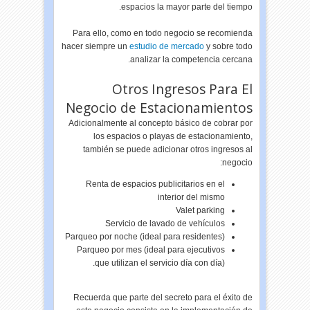
espacios la mayor parte del tiempo.
Para ello, como en todo negocio se recomienda
hacer siempre un
estudio de mercado
y sobre todo
analizar la competencia cercana.
Otros Ingresos Para El
Negocio de Estacionamientos
Adicionalmente al concepto básico de cobrar por
los espacios o playas de estacionamiento,
también se puede adicionar otros ingresos al
negocio:
Renta de espacios publicitarios en el
interior del mismo
Valet parking
Servicio de lavado de vehículos
Parqueo por noche (ideal para residentes)
Parqueo por mes (ideal para ejecutivos
que utilizan el servicio día con día).
Recuerda que parte del secreto para el éxito de