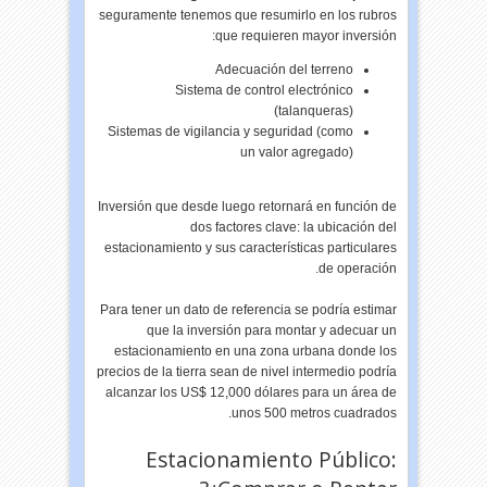
seguramente tenemos que resumirlo en los rubros
que requieren mayor inversión:
Adecuación del terreno
Sistema de control electrónico
(talanqueras)
Sistemas de vigilancia y seguridad (como
un valor agregado)
Inversión que desde luego retornará en función de
dos factores clave: la ubicación del
estacionamiento y sus características particulares
de operación.
Para tener un dato de referencia se podría estimar
que la inversión para montar y adecuar un
estacionamiento en una zona urbana donde los
precios de la tierra sean de nivel intermedio podría
alcanzar los US$ 12,000 dólares para un área de
unos 500 metros cuadrados.
Estacionamiento Público: