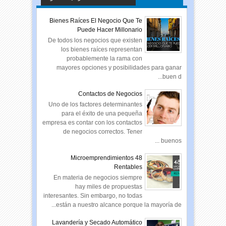
الإلكترونية
Bienes Raíces El Negocio Que Te
Puede Hacer Millonario
De todos los negocios que existen
los bienes raíces representan
probablemente la rama con
mayores opciones y posibilidades para ganar
buen d...
Contactos de Negocios
Uno de los factores determinantes
para el éxito de una pequeña
empresa es contar con los contactos
de negocios correctos. Tener
buenos ...
48 Microemprendimientos
Rentables
En materia de negocios siempre
hay miles de propuestas
interesantes. Sin embargo, no todas
están a nuestro alcance porque la mayoría de...
Lavandería y Secado Automático