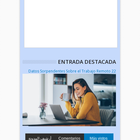
ENTRADA DESTACADA
22 Datos Sorpendentes Sobre el Trabajo Remoto
أرشيف المدونة
Comentarios
Más vistos