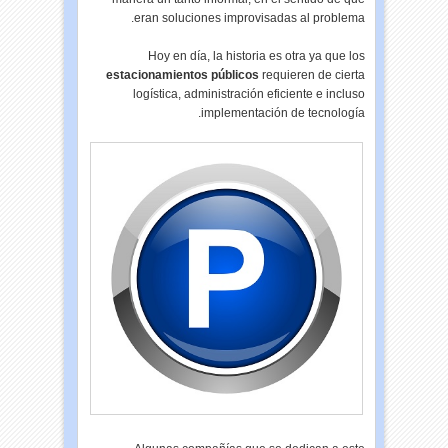
eran soluciones improvisadas al problema.
Hoy en día, la historia es otra ya que los
estacionamientos públicos
requieren de cierta
logística, administración eficiente e incluso
implementación de tecnología.