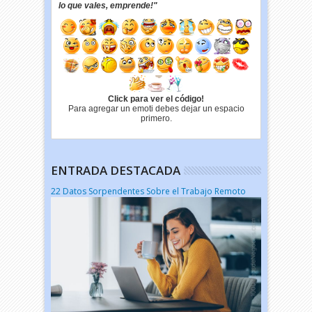
lo que vales, emprende!"
Click para ver el código!
Para agregar un emoti debes dejar un espacio
primero.
ENTRADA DESTACADA
22 Datos Sorpendentes Sobre el Trabajo Remoto