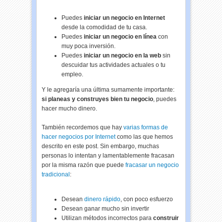
Puedes
iniciar un negocio en Internet
desde la comodidad de tu casa.
Puedes
iniciar un negocio en línea
con
muy poca inversión.
Puedes
iniciar un negocio en la web
sin
descuidar tus actividades actuales o tu
empleo.
Y le agregaría una última sumamente importante:
si planeas y construyes bien tu negocio
, puedes
hacer mucho dinero.
También recordemos que hay
varias formas de
hacer negocios por Internet
como las que hemos
descrito en este post. Sin embargo, muchas
personas lo intentan y lamentablemente fracasan
por la misma razón que puede
fracasar un negocio
tradicional
:
Desean
dinero rápido
, con poco esfuerzo
Desean ganar mucho sin invertir
Utilizan métodos incorrectos para
construir