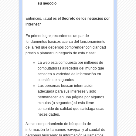
su negocio
Entonces, ¿cuál es
el Secreto de los negocios por
Internet
?
En primer lugar, recordemos un par de
fundamentos básicos acerca del funcionamiento
de la red que debemos comprender con claridad
previo a planear un negocio de esta clase:
La web esta compuesta por millones de
computadoras alrededor del mundo que
acceden a variedad de información en
cuestión de segundos.
Las personas buscan información
adecuada para sus intereses y solo
permanecen en una página por algunos
minutos (o segundos) si esta tiene
contenido de calidad que satisfaga esas
necesidades.
A este comportamiento de búsqueda de
información le llamamos
navegar
, y al caudal de
personas buscando la información le llamamos