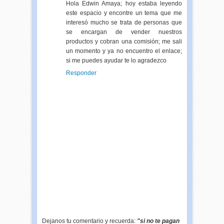
Hola Edwin Amaya; hoy estaba leyendo
este espacio y encontre un tema que me
interesó mucho se trata de personas que
se encargan de vender nuestros
productos y cobran una comisión; me sali
un momento y ya no encuentro el enlace;
si me puedes ayudar te lo agradezco
Responder
Dejanos tu comentario y recuerda:
"si no te pagan