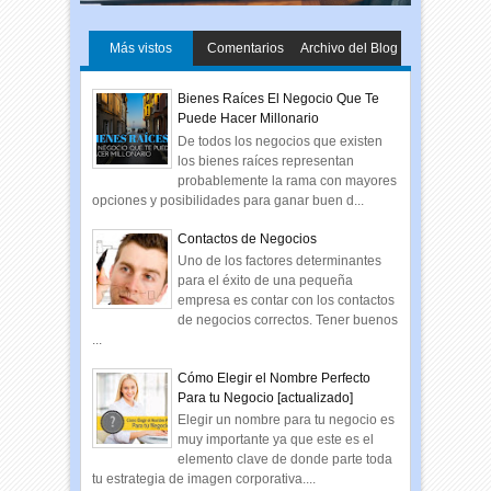
Más vistos
Comentarios
Archivo del Blog
Bienes Raíces El Negocio Que Te
Puede Hacer Millonario
De todos los negocios que existen
los bienes raíces representan
probablemente la rama con mayores
opciones y posibilidades para ganar buen d...
Contactos de Negocios
Uno de los factores determinantes
para el éxito de una pequeña
empresa es contar con los contactos
de negocios correctos. Tener buenos
...
Cómo Elegir el Nombre Perfecto
Para tu Negocio [actualizado]
Elegir un nombre para tu negocio es
muy importante ya que este es el
elemento clave de donde parte toda
tu estrategia de imagen corporativa....