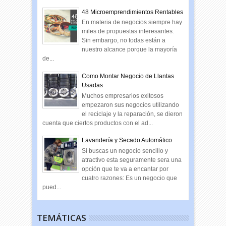
48 Microemprendimientos Rentables
En materia de negocios siempre hay
miles de propuestas interesantes.
Sin embargo, no todas están a
nuestro alcance porque la mayoría
de...
Como Montar Negocio de Llantas
Usadas
Muchos empresarios exitosos
empezaron sus negocios utilizando
el reciclaje y la reparación, se dieron
cuenta que ciertos productos con el ad...
Lavandería y Secado Automático
Si buscas un negocio sencillo y
atractivo esta seguramente sera una
opción que te va a encantar por
cuatro razones: Es un negocio que
pued...
TEMÁTICAS