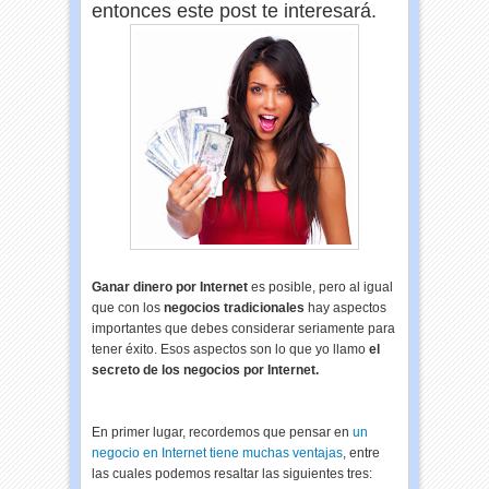
entonces este post te interesará.
Ganar dinero por Internet
es posible, pero al igual
que con los
negocios tradicionales
hay aspectos
importantes que debes considerar seriamente para
tener éxito. Esos aspectos son lo que yo llamo
el
secreto de los negocios por Internet.
En primer lugar, recordemos que pensar en
un
negocio en Internet tiene muchas ventajas
, entre
las cuales podemos resaltar las siguientes tres: